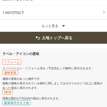
1,500万円以下
もっと見る
土地トップへ戻る
ラベル・アイコンの意味
リフォーム
リノベーション・リフォーム済み（予定含む）の物件に表示されます。
価格更新
価格の更新があった物件です。
複数の価格が表示されている物件に関しましてはそのうちの１つ以上に更新が
あった場合に表示されます。
NEW
情報公開日が7日以内の場合に表示されます。
建築条件付き土地