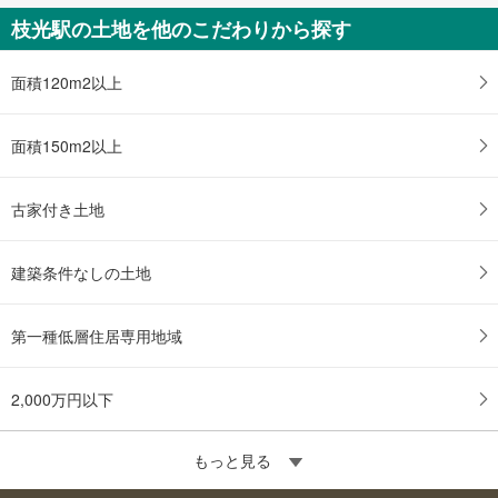
枝光駅の土地を他のこだわりから探す
面積120m2以上
面積150m2以上
古家付き土地
建築条件なしの土地
第一種低層住居専用地域
2,000万円以下
もっと見る