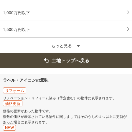
1,000万円以下
1,500万円以下
もっと見る
土地トップへ戻る
ラベル・アイコンの意味
リフォーム
リノベーション・リフォーム済み（予定含む）の物件に表示されます。
価格更新
価格の更新があった物件です。
複数の価格が表示されている物件に関しましてはそのうちの１つ以上に更新が
あった場合に表示されます。
NEW