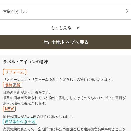
古家付き土地
もっと見る
土地トップへ戻る
ラベル・アイコンの意味
リフォーム
リノベーション・リフォーム済み（予定含む）の物件に表示されます。
価格更新
価格の更新があった物件です。
複数の価格が表示されている物件に関しましてはそのうちの１つ以上に更新が
あった場合に表示されます。
NEW
情報公開日が7日以内の場合に表示されます。
建築条件付き土地
売買契約にあたって一定期間内に特定の建設会社と建築請負契約を結ぶことを