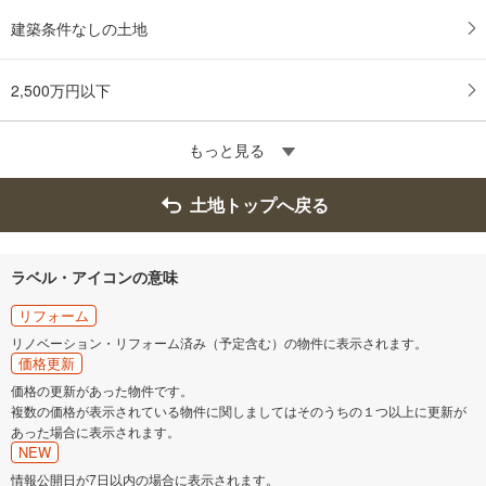
建築条件なしの土地
2,500万円以下
もっと見る
土地トップへ戻る
ラベル・アイコンの意味
リフォーム
リノベーション・リフォーム済み（予定含む）の物件に表示されます。
価格更新
価格の更新があった物件です。
複数の価格が表示されている物件に関しましてはそのうちの１つ以上に更新が
あった場合に表示されます。
NEW
情報公開日が7日以内の場合に表示されます。