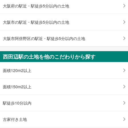
大阪府の駅近・駅徒歩5分以内の土地
大阪市の駅近・駅徒歩5分以内の土地
大阪市阿倍野区の駅近・駅徒歩5分以内の土地
西田辺駅の土地を他のこだわりから探す
面積120m2以上
面積150m2以上
駅徒歩10分以内
古家付き土地