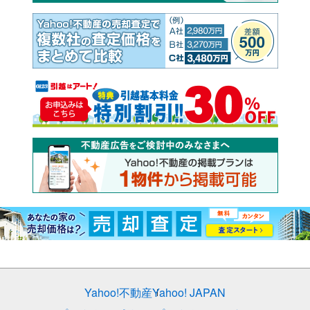
Yahoo!不動産
Yahoo! JAPAN