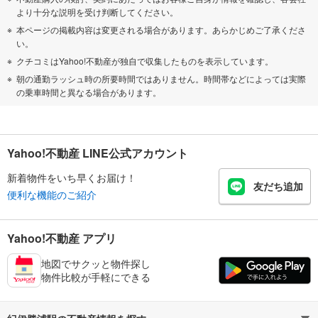
より十分な説明を受け判断してください。
本ページの掲載内容は変更される場合があります。あらかじめご了承くださ
い。
クチコミはYahoo!不動産が独自で収集したものを表示しています。
朝の通勤ラッシュ時の所要時間ではありません。時間帯などによっては実際
の乗車時間と異なる場合があります。
Yahoo!不動産 LINE公式アカウント
新着物件をいち早くお届け！
友だち追加
便利な機能のご紹介
Yahoo!不動産 アプリ
地図でサクッと物件探し
物件比較が手軽にできる