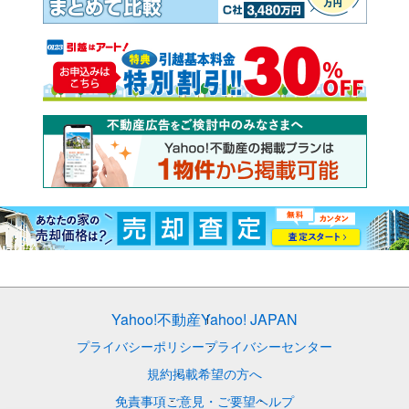
Yahoo!不動産
Yahoo! JAPAN
プライバシーポリシー
プライバシーセンター
規約
掲載希望の方へ
免責事項
ご意見・ご要望
ヘルプ