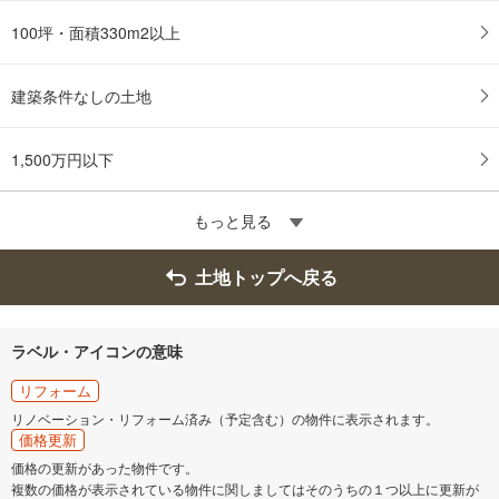
100坪・面積330m2以上
建築条件なしの土地
1,500万円以下
もっと見る
土地トップへ戻る
ラベル・アイコンの意味
リフォーム
リノベーション・リフォーム済み（予定含む）の物件に表示されます。
価格更新
価格の更新があった物件です。
複数の価格が表示されている物件に関しましてはそのうちの１つ以上に更新が