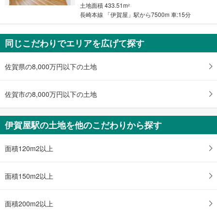
土地面積 433.51m
2
長崎本線 「伊賀屋」駅から7500m 車:15分
同じこだわりでエリアを広げて探す
佐賀県の8,000万円以下の土地
佐賀市の8,000万円以下の土地
伊賀屋駅の土地を他のこだわりから探す
面積120m2以上
面積150m2以上
面積200m2以上