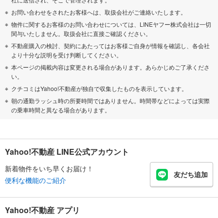
お問い合わせをされたお客様へは、取扱会社がご連絡いたします。
物件に関するお客様のお問い合わせについては、LINEヤフー株式会社は一切
関与いたしません。取扱会社に直接ご確認ください。
不動産購入の検討、契約にあたってはお客様ご自身が情報を確認し、各会社
より十分な説明を受け判断してください。
本ページの掲載内容は変更される場合があります。あらかじめご了承くださ
い。
クチコミはYahoo!不動産が独自で収集したものを表示しています。
朝の通勤ラッシュ時の所要時間ではありません。時間帯などによっては実際
の乗車時間と異なる場合があります。
Yahoo!不動産 LINE公式アカウント
新着物件をいち早くお届け！
友だち追加
便利な機能のご紹介
Yahoo!不動産 アプリ