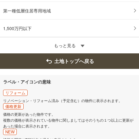
第一種低層住居専用地域
1,500万円以下
もっと見る
土地トップへ戻る
ラベル・アイコンの意味
リフォーム
リノベーション・リフォーム済み（予定含む）の物件に表示されます。
価格更新
価格の更新があった物件です。
複数の価格が表示されている物件に関しましてはそのうちの１つ以上に更新が
あった場合に表示されます。
NEW