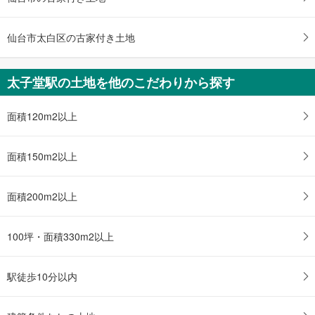
仙台市太白区の古家付き土地
太子堂駅の土地を他のこだわりから探す
面積120m2以上
面積150m2以上
面積200m2以上
100坪・面積330m2以上
駅徒歩10分以内