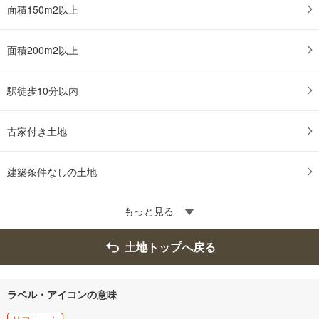
面積150m2以上
面積200m2以上
駅徒歩10分以内
古家付き土地
建築条件なしの土地
もっと見る
土地トップへ戻る
ラベル・アイコンの意味