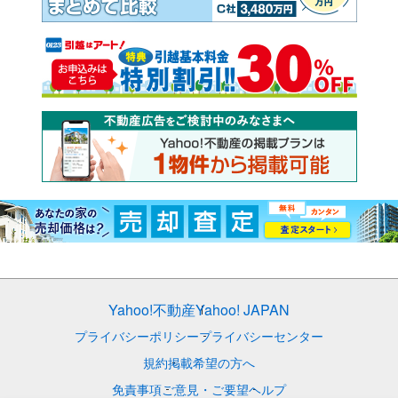
Yahoo!不動産
Yahoo! JAPAN
プライバシーポリシー
プライバシーセンター
規約
掲載希望の方へ
免責事項
ご意見・ご要望
ヘルプ