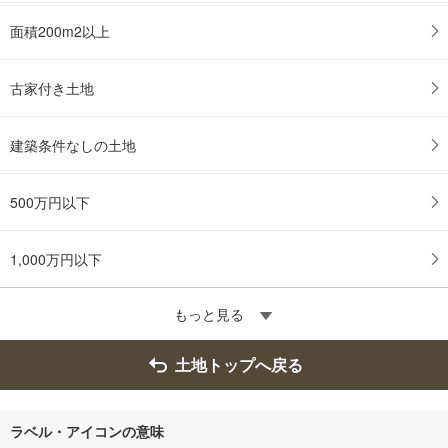
面積200m2以上
古家付き土地
建築条件なしの土地
500万円以下
1,000万円以下
もっと見る
土地トップへ戻る
ラベル・アイコンの意味