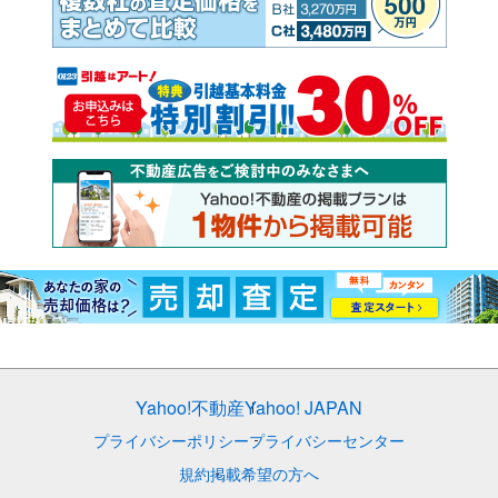
Yahoo!不動産
Yahoo! JAPAN
プライバシーポリシー
プライバシーセンター
規約
掲載希望の方へ