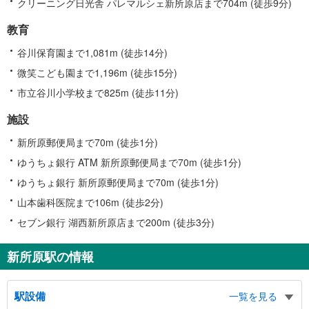
クリーニング日光舎 パレマルシェ新所原店まで704m (徒歩9分)
教育
谷川保育園まで1,081m (徒歩14分)
微笑こども園まで1,196m (徒歩15分)
市立谷川小学校まで825m (徒歩11分)
施設
新所原郵便局まで70m (徒歩1分)
ゆうちょ銀行 ATM 新所原郵便局まで70m (徒歩1分)
ゆうちょ銀行 新所原郵便局まで70m (徒歩1分)
山本歯科医院まで106m (徒歩2分)
セブン銀行 湖西新所原店まで200m (徒歩3分)
新所原駅の情報
駅設備
一覧を見る