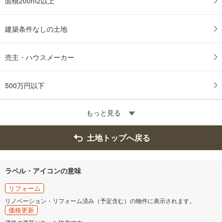
面積200m2以上
建築条件なしの土地
売主・ハウスメーカー
500万円以下
もっと見る
土地トップへ戻る
ラベル・アイコンの意味
リフォーム
リノベーション・リフォーム済み（予定含む）の物件に表示されます。
価格更新