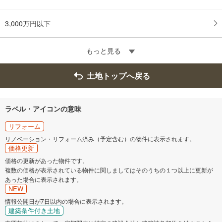
3,000万円以下
もっと見る
土地トップへ戻る
ラベル・アイコンの意味
リフォーム
リノベーション・リフォーム済み（予定含む）の物件に表示されます。
価格更新
価格の更新があった物件です。
複数の価格が表示されている物件に関しましてはそのうちの１つ以上に更新が
あった場合に表示されます。
NEW
情報公開日が7日以内の場合に表示されます。
建築条件付き土地