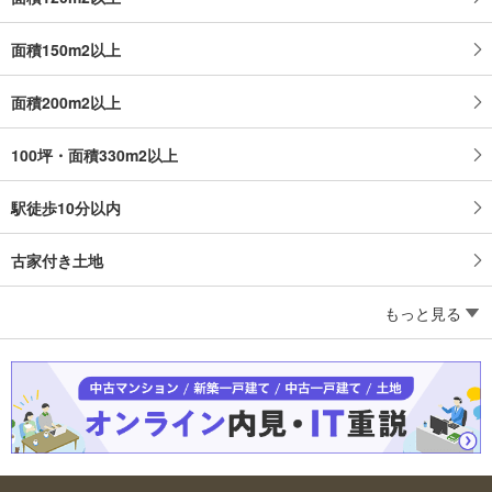
面積150m2以上
面積200m2以上
100坪・面積330m2以上
駅徒歩10分以内
古家付き土地
もっと見る