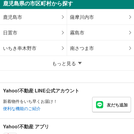
鹿児島県の市区町村から探す
鹿児島市
薩摩川内市
日置市
霧島市
いちき串木野市
南さつま市
もっと見る
Yahoo!不動産 LINE公式アカウント
新着物件をいち早くお届け！
友だち追加
便利な機能のご紹介
Yahoo!不動産 アプリ