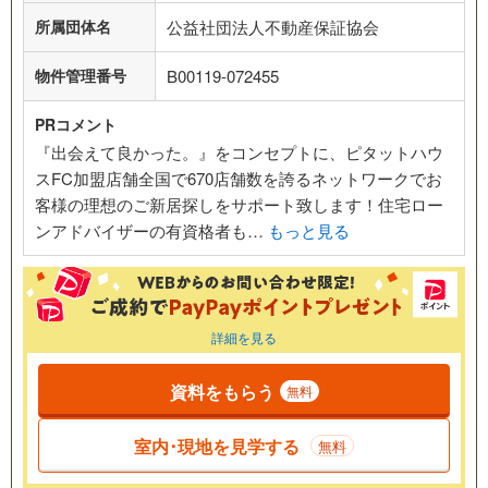
所属団体名
公益社団法人不動産保証協会
物件管理番号
B00119-072455
PRコメント
『出会えて良かった。』をコンセプトに、ピタットハウ
スFC加盟店舗全国で670店舗数を誇るネットワークでお
客様の理想のご新居探しをサポート致します！住宅ロー
ンアドバイザーの有資格者も…
もっと見る
詳細を見る
資料をもらう
無料
室内･現地を見学する
無料