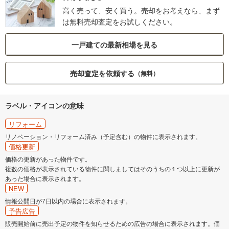
高く売って、安く買う。売却をお考えなら、まず
は無料売却査定をお試しください。
一戸建ての最新相場を見る
売却査定を依頼する
（無料）
ラベル・アイコンの意味
リフォーム
リノベーション・リフォーム済み（予定含む）の物件に表示されます。
価格更新
価格の更新があった物件です。
複数の価格が表示されている物件に関しましてはそのうちの１つ以上に更新が
あった場合に表示されます。
NEW
情報公開日が7日以内の場合に表示されます。
予告広告
販売開始前に売出予定の物件を知らせるための広告の場合に表示されます。価