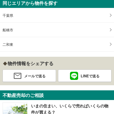
同じエリアから物件を探す
千葉県
船橋市
二和東
物件情報をシェアする
メールで送る
LINEで送る
不動産売却のご相談
いまの住まい、いくらで売ればいくらの物
件が買える？