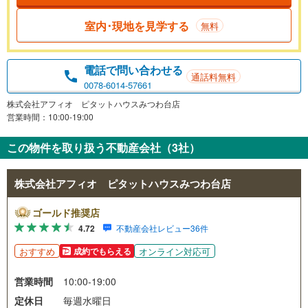
室内･現地を見学する
無料
電話で問い合わせる
通話料無料
0078-6014-57661
株式会社アフィオ ピタットハウスみつわ台店
営業時間：10:00-19:00
この物件を取り扱う不動産会社（3社）
株式会社アフィオ ピタットハウスみつわ台店
ゴールド推奨店
4.72
不動産会社レビュー36件
おすすめ
オンライン対応可
成約でもらえる
営業時間
10:00-19:00
定休日
毎週水曜日