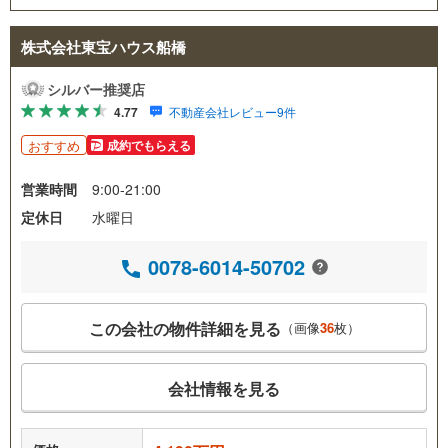
株式会社東宝ハウス船橋
シルバー推奨店
4.77
不動産会社レビュー9件
おすすめ
成約でもらえる
営業時間
9:00-21:00
定休日
水曜日
0078-6014-50702
この会社の物件詳細を見る
（画像
36
枚）
会社情報を見る