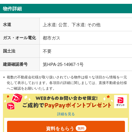
物件詳細
水道
上水道: 公営、下水道: その他
ガス・オール電化
都市ガス
国土法
不要
建築確認番号
第HPA-25-14967-1号
複数の不動産会社様が取り扱いされている物件は様々な項目から情報を一元
化して表示しております。各項目の詳細に関しましては、直接不動産会社様
へご確認をお願いいたします。
詳細を見る
資料をもらう
無料