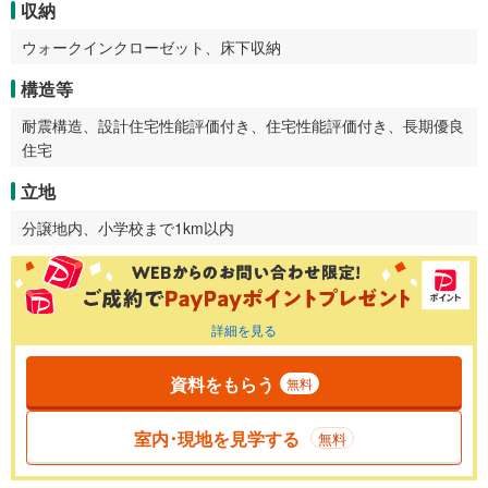
収納
ウォークインクローゼット、床下収納
構造等
耐震構造、設計住宅性能評価付き、住宅性能評価付き、長期優良
住宅
立地
分譲地内、小学校まで1km以内
詳細を見る
資料をもらう
無料
室内･現地を見学する
無料