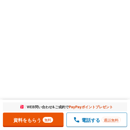
お気に入りに追加しました。
WEB問い合わせ&ご成約で
PayPayポイントプレゼント
一覧を開く
資料をもらう
電話する
通話無料
無料