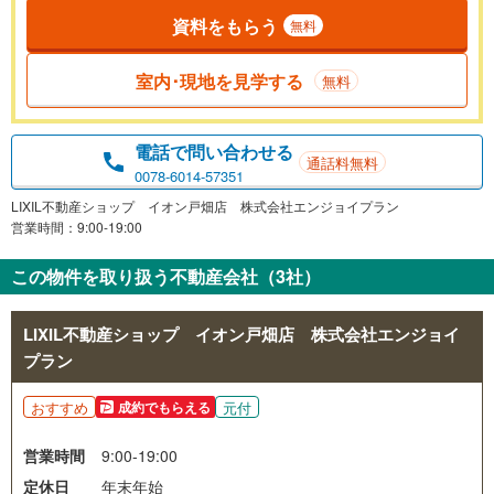
資料をもらう
無料
室内･現地を見学する
無料
電話で問い合わせる
通話料無料
0078-6014-57351
LIXIL不動産ショップ イオン戸畑店 株式会社エンジョイプラン
営業時間：9:00-19:00
この物件を取り扱う不動産会社（3社）
LIXIL不動産ショップ イオン戸畑店 株式会社エンジョイ
プラン
おすすめ
元付
成約でもらえる
営業時間
9:00-19:00
定休日
年末年始