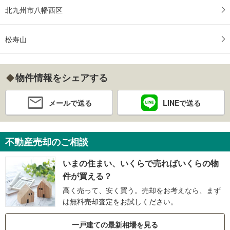
北九州市八幡西区
松寿山
物件情報をシェアする
メールで送る
LINEで送る
不動産売却のご相談
いまの住まい、いくらで売ればいくらの物
件が買える？
高く売って、安く買う。売却をお考えなら、まず
は無料売却査定をお試しください。
一戸建ての最新相場を見る