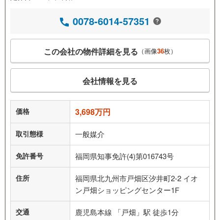
0078-6014-57351
この会社の物件詳細を見る
（画像
36
枚）
会社情報を見る
価格
3,698万円
取引態様
一般媒介
免許番号
福岡県知事免許(4)第016743号
住所
福岡県北九州市戸畑区汐井町2-2 イオ
ン戸畑ショッピングセンター1F
交通
鹿児島本線 「戸畑」駅 徒歩1分