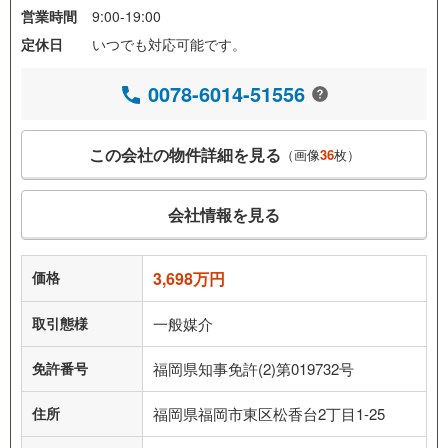
営業時間
9:00-19:00
定休日
いつでも対応可能です。
0078-6014-51556
この会社の物件詳細を見る
（画像
36
枚）
会社情報を見る
価格
3,698万円
取引態様
一般媒介
免許番号
福岡県知事免許(2)第019732号
住所
福岡県福岡市東区松香台2丁目1-25