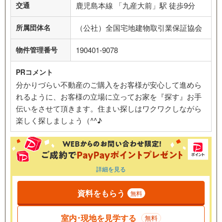
交通
鹿児島本線 「九産大前」駅 徒歩9分
所属団体名
（公社）全国宅地建物取引業保証協会
物件管理番号
190401-9078
PRコメント
分かりづらい不動産のご購入をお客様が安心して進めら
れるように、お客様の立場に立ってお家を『探す』お手
伝いをさせて頂きます。住まい探しはワクワクしながら
楽しく探しましょう（^^♪
詳細を見る
資料をもらう
無料
室内･現地を見学する
無料