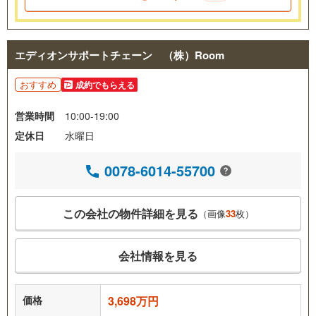
エディオンサポートチェーン （株）Room
おすすめ
成約でもらえる
営業時間
10:00-19:00
定休日
水曜日
0078-6014-55700
この会社の物件詳細を見る
（画像
33
枚）
会社情報を見る
価格
3,698万円