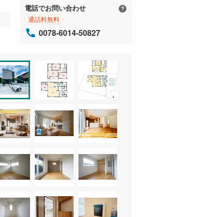
電話でお問い合わせ
通話料無料
0078-6014-50827