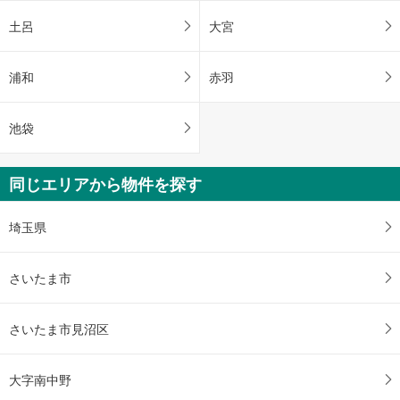
土呂
大宮
浦和
赤羽
池袋
同じエリアから物件を探す
埼玉県
さいたま市
さいたま市見沼区
大字南中野