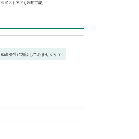
カード公式ストアでも利用可能。
不動産会社に相談してみませんか？