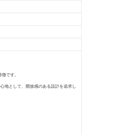
特徴です。
中心地として、開放感のある設計を追求し