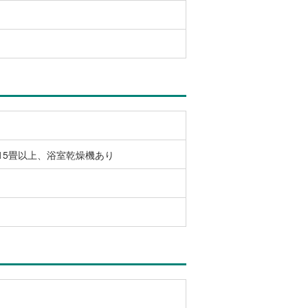
15畳以上、浴室乾燥機あり