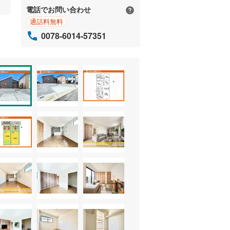
電話でお問い合わせ
通話料無料
0078-6014-57351