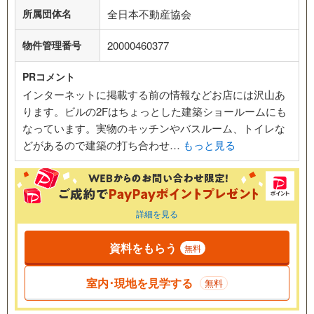
所属団体名
全日本不動産協会
物件管理番号
20000460377
PRコメント
インターネットに掲載する前の情報などお店には沢山あ
ります。ビルの2Fはちょっとした建築ショールームにも
なっています。実物のキッチンやバスルーム、トイレな
どがあるので建築の打ち合わせ…
もっと見る
詳細を見る
資料をもらう
無料
室内･現地を見学する
無料