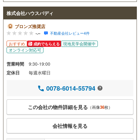
株式会社ハウスバディ
ブロンズ推奨店
-.--
不動産会社レビュー4件
おすすめ
現地見学会開催中
成約でもらえる
オンライン対応可
営業時間
9:30-19:00
定休日
毎週水曜日
0078-6014-55794
この会社の物件詳細を見る
（画像
36
枚）
会社情報を見る