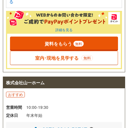
る
詳細を見る
資料をもらう
無料
室内･現地を見学する
無料
株式会社山一ホーム
おすすめ
営業時間
10:00-19:30
定休日
年末年始