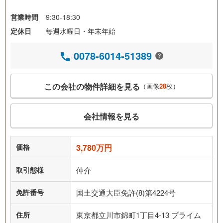
営業時間
9:30-18:30
定休日
毎週水曜日・年末年始
0078-6014-51389
この会社の物件詳細を見る
（画像
28
枚）
会社情報を見る
価格
3,780万円
取引態様
仲介
免許番号
国土交通大臣免許(8)第4224号
住所
東京都立川市錦町1丁目4-13 プライム