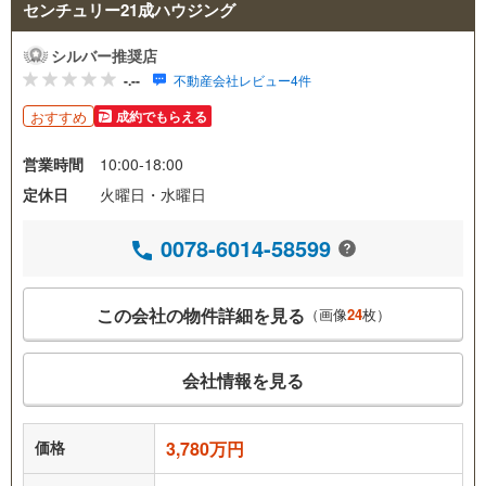
センチュリー21成ハウジング
シルバー推奨店
-.--
不動産会社レビュー4件
おすすめ
成約でもらえる
営業時間
10:00-18:00
定休日
火曜日・水曜日
0078-6014-58599
この会社の物件詳細を見る
（画像
24
枚）
会社情報を見る
価格
3,780万円