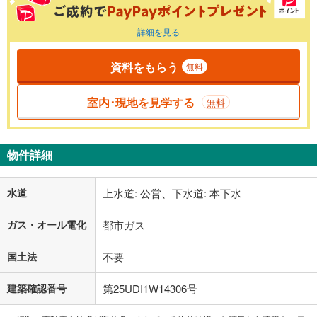
詳細を見る
資料をもらう
無料
室内･現地を見学する
無料
物件詳細
水道
上水道: 公営、下水道: 本下水
ガス・オール電化
都市ガス
国土法
不要
建築確認番号
第25UDI1W14306号