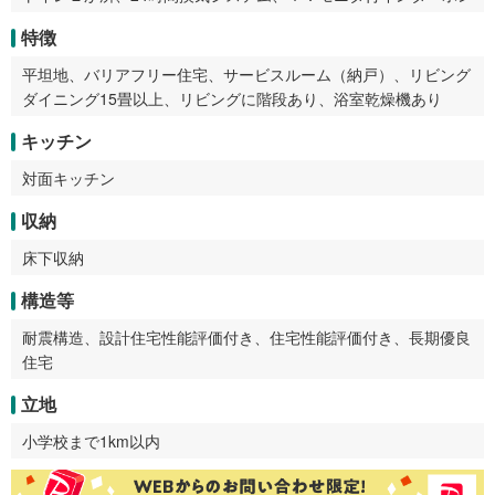
特徴
平坦地、バリアフリー住宅、サービスルーム（納戸）、リビング
ダイニング15畳以上、リビングに階段あり、浴室乾燥機あり
キッチン
対面キッチン
収納
床下収納
構造等
耐震構造、設計住宅性能評価付き、住宅性能評価付き、長期優良
住宅
立地
小学校まで1km以内