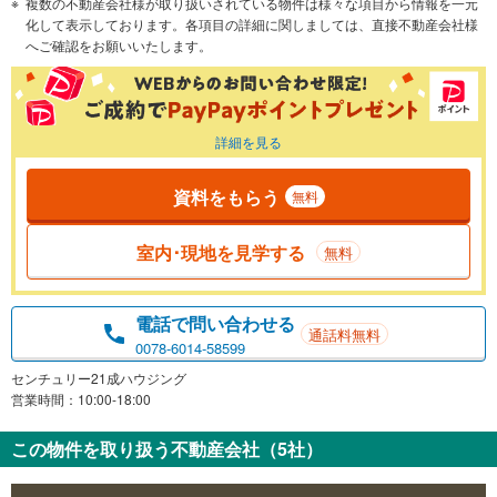
複数の不動産会社様が取り扱いされている物件は様々な項目から情報を一元
化して表示しております。各項目の詳細に関しましては、直接不動産会社様
へご確認をお願いいたします。
詳細を見る
資料をもらう
無料
室内･現地を見学する
無料
電話で問い合わせる
通話料無料
0078-6014-58599
センチュリー21成ハウジング
営業時間：10:00-18:00
この物件を取り扱う不動産会社（5社）