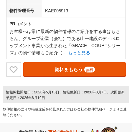
物件管理番号
KAE005913
PRコメント
お客様へは常に最新の物件情報のご紹介をする事はもち
ろん、グループ企業（会社）である山一建設のディべロ
ップメント事業から生まれた「GRACE COURTシリー
ズ」の物件情報もご紹介（…
もっと見る
資料をもらう
無料
情報掲載開始日：2026年5月15日、情報更新日：2026年8月7日、次回更新
予定日：2026年8月19日
物件情報の誤りや掲載違反を発⾒された方は各会社の物件詳細ページよりご連
絡ください。