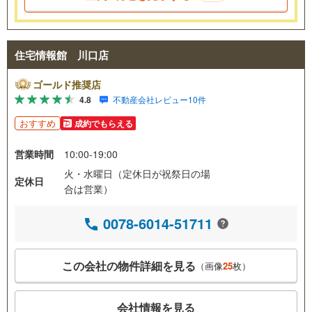
住宅情報館 川口店
ゴールド推奨店
4.8
不動産会社レビュー10件
おすすめ
成約でもらえる
営業時間
10:00-19:00
火・水曜日（定休日が祝祭日の場
定休日
合は営業）
0078-6014-51711
この会社の物件詳細を見る
（画像
25
枚）
会社情報を見る