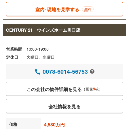
室内･現地を見学する
無料
CENTURY 21 ウインズホーム川口店
営業時間
10:00-19:00
定休日
火曜日、水曜日
0078-6014-56753
この会社の物件詳細を見る
（画像
9
枚）
会社情報を見る
価格
4,580万円