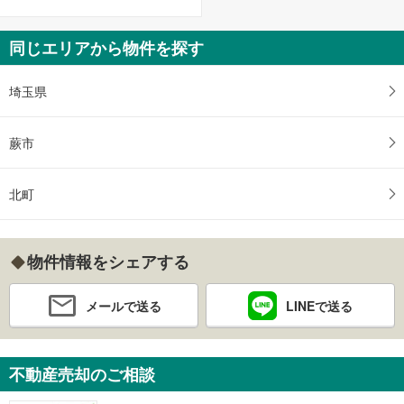
同じエリアから物件を探す
埼玉県
蕨市
北町
物件情報をシェアする
メールで送る
LINEで送る
不動産売却のご相談