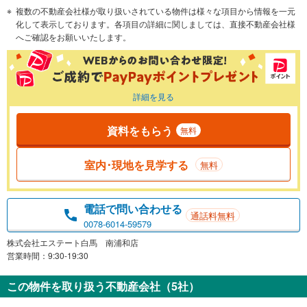
複数の不動産会社様が取り扱いされている物件は様々な項目から情報を一元
化して表示しております。各項目の詳細に関しましては、直接不動産会社様
へご確認をお願いいたします。
詳細を見る
資料をもらう
無料
室内･現地を見学する
無料
電話で問い合わせる
通話料無料
0078-6014-59579
株式会社エステート白馬 南浦和店
営業時間：9:30-19:30
この物件を取り扱う不動産会社（5社）