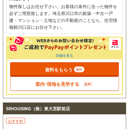
物件探しはお任せ下さい。お客様の条件に合った物件を
必ずご用意致します。埼玉県川口市の新築・中古一戸
建・マンション・土地などの不動産のことなら、住宅情
報館川口店にお任せ下さい。
詳細を見る
資料をもらう
無料
室内･現地を見学する
無料
55HOUSING（株）東大宮駅前店
おすすめ