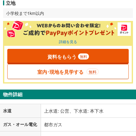
立地
小学校まで1km以内
詳細を見る
資料をもらう
無料
室内･現地を見学する
無料
物件詳細
水道
上水道: 公営、下水道: 本下水
ガス・オール電化
都市ガス