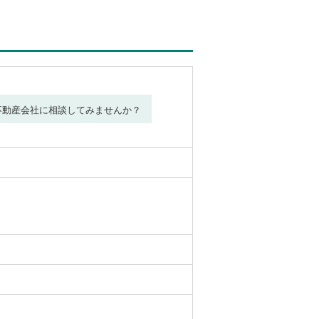
不動産会社に相談してみませんか？