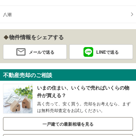
八潮
物件情報をシェアする
メールで送る
LINEで送る
不動産売却のご相談
いまの住まい、いくらで売ればいくらの物
件が買える？
高く売って、安く買う。売却をお考えなら、まず
は無料売却査定をお試しください。
一戸建ての最新相場を見る