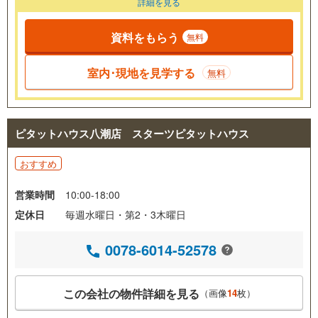
詳細を見る
資料をもらう
無料
室内･現地を見学する
無料
ピタットハウス八潮店 スターツピタットハウス
おすすめ
営業時間
10:00-18:00
定休日
毎週水曜日・第2・3木曜日
0078-6014-52578
この会社の物件詳細を見る
（画像
14
枚）