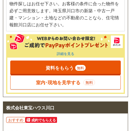
物件探しはお任せ下さい。お客様の条件に合った物件を
必ずご用意致します。埼玉県川口市の新築・中古一戸
建・マンション・土地などの不動産のことなら、住宅情
報館川口店にお任せ下さい。
詳細を見る
資料をもらう
無料
室内･現地を見学する
無料
株式会社東宝ハウス川口
おすすめ
成約でもらえる