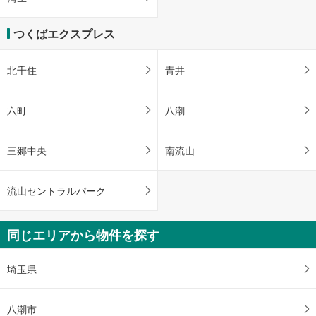
つくばエクスプレス
北千住
青井
六町
八潮
三郷中央
南流山
流山セントラルパーク
同じエリアから物件を探す
埼玉県
八潮市