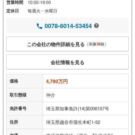
営業時間
10:00-19:00
定休日
毎週火・水曜日
0078-6014-53454
この会社の物件詳細を見る
（画像
36
枚）
会社情報を見る
価格
4,780万円
取引態様
仲介
免許番号
埼玉県知事免許(14)第006157号
住所
埼玉県越谷市蒲生本町1-52