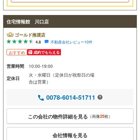
住宅情報館 川口店
ゴールド推奨店
4.8
不動産会社レビュー10件
おすすめ
成約でもらえる
営業時間
10:00-19:00
火・水曜日（定休日が祝祭日の場
定休日
合は営業）
0078-6014-51711
この会社の物件詳細を見る
（画像
25
枚）
会社情報を見る