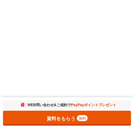
お気に入りに追加しました。
WEB問い合わせ&ご成約で
PayPayポイントプレゼント
一覧を開く
資料をもらう
無料