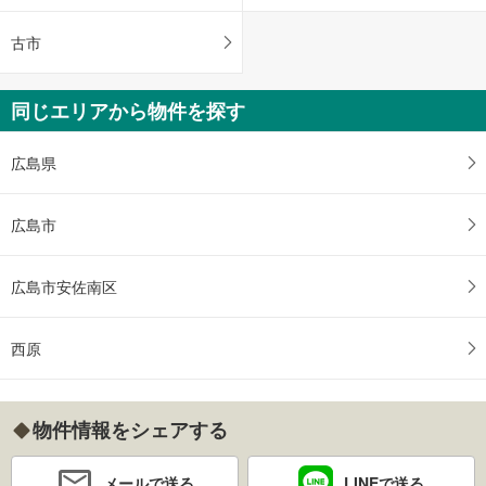
古市
同じエリアから物件を探す
広島県
広島市
広島市安佐南区
西原
物件情報をシェアする
メールで送る
LINEで送る