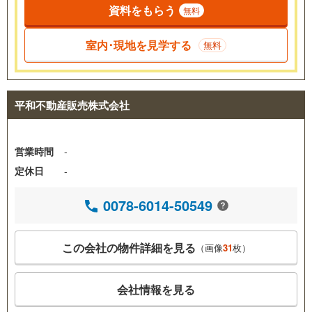
資料をもらう
無料
室内･現地を見学する
無料
平和不動産販売株式会社
営業時間
-
定休日
-
0078-6014-50549
この会社の物件詳細を見る
（画像
31
枚）
会社情報を見る