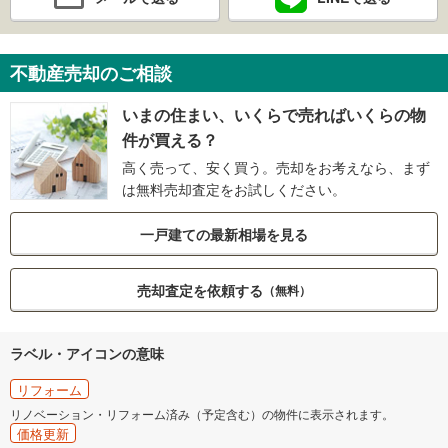
不動産売却のご相談
いまの住まい、いくらで売ればいくらの物
件が買える？
高く売って、安く買う。売却をお考えなら、まず
は無料売却査定をお試しください。
一戸建ての最新相場を見る
売却査定を依頼する
（無料）
ラベル・アイコンの意味
リフォーム
リノベーション・リフォーム済み（予定含む）の物件に表示されます。
価格更新