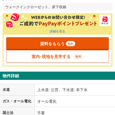
ウォークインクローゼット、床下収納
詳細を見る
資料をもらう
無料
室内･現地を見学する
無料
物件詳細
水道
上水道: 公営、下水道: 本下水
ガス・オール電化
オール電化
国土法
不要