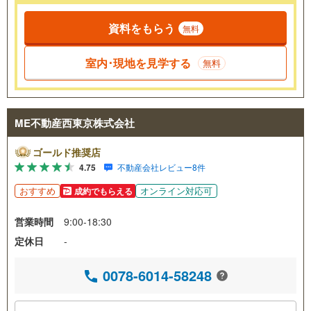
資料をもらう
無料
室内･現地を見学する
無料
ME不動産西東京株式会社
ゴールド推奨店
4.75
不動産会社レビュー8件
おすすめ
オンライン対応可
成約でもらえる
営業時間
9:00-18:30
定休日
-
0078-6014-58248