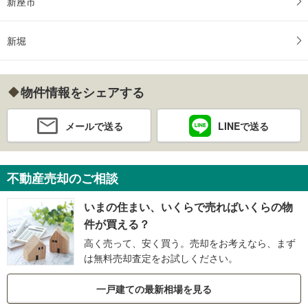
新座市
新堀
物件情報をシェアする
メールで送る
LINEで送る
不動産売却のご相談
いまの住まい、いくらで売ればいくらの物
件が買える？
高く売って、安く買う。売却をお考えなら、まず
は無料売却査定をお試しください。
一戸建ての最新相場を見る