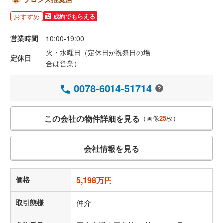
おすすめ
成約でもらえる
営業時間
10:00-19:00
火・水曜日（定休日が祝祭日の場
定休日
合は営業）
0078-6014-51714
この会社の物件詳細を見る
（画像
25
枚）
会社情報を見る
価格
5,198万円
取引態様
仲介