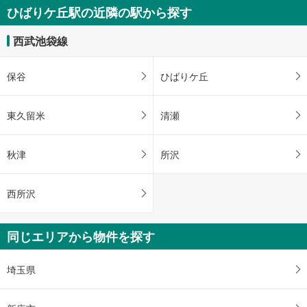
ひばりケ丘駅の近隣の駅から探す
西武池袋線
保谷
ひばりケ丘
東久留米
清瀬
秋津
所沢
西所沢
同じエリアから物件を探す
埼玉県