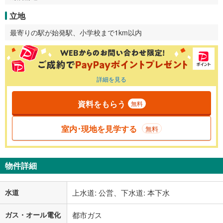
立地
最寄りの駅が始発駅、小学校まで1km以内
詳細を見る
資料をもらう
無料
室内･現地を見学する
無料
物件詳細
水道
上水道: 公営、下水道: 本下水
ガス・オール電化
都市ガス