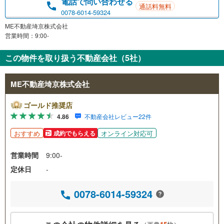
電話で問い合わせる
通話料無料
0078-6014-59324
ME不動産埼京株式会社
営業時間：9:00-
この物件を取り扱う不動産会社（5社）
ME不動産埼京株式会社
ゴールド推奨店
4.86
不動産会社レビュー22件
おすすめ
オンライン対応可
成約でもらえる
営業時間
9:00-
定休日
-
0078-6014-59324