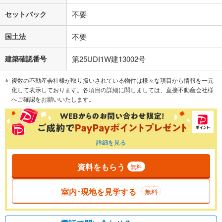
セットバック
不要
国土法
不要
建築確認番号
第25UDI1W建13002号
複数の不動産会社様が取り扱いされている物件は様々な項目から情報を一元
化して表示しております。各項目の詳細に関しましては、直接不動産会社様
へご確認をお願いいたします。
詳細を見る
資料をもらう
無料
室内･現地を見学する
無料