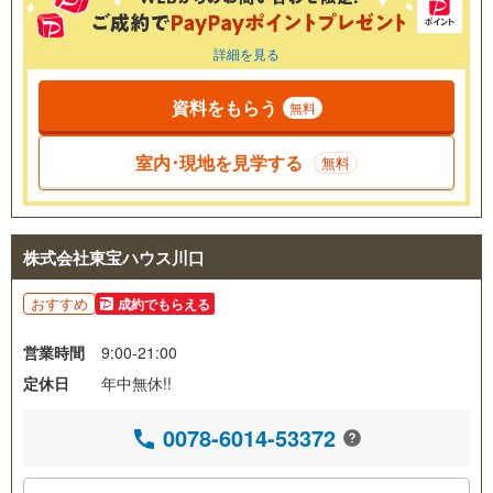
詳細を見る
資料をもらう
無料
室内･現地を見学する
無料
株式会社東宝ハウス川口
おすすめ
成約でもらえる
営業時間
9:00-21:00
定休日
年中無休!!
0078-6014-53372