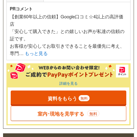
PRコメント
【創業60年以上の信頼】Google口コミ☆4以上の高評価
店
「安心して購入できた」との嬉しいお声が私達の信頼の
証です。
お客様が安心してお取引きできることを最優先に考え、
専門…
もっと見る
詳細を見る
資料をもらう
無料
室内･現地を見学する
無料