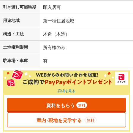
引き渡し可能時期
即入居可
用途地域
第一種住居地域
構造・工法
木造（木造）
土地権利形態
所有権のみ
駐車場・車庫
有
詳細を見る
資料をもらう
無料
室内･現地を見学する
無料