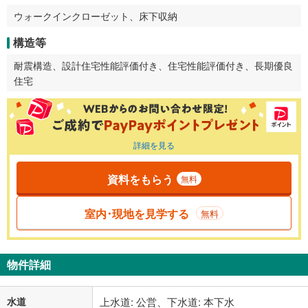
ウォークインクローゼット、床下収納
構造等
耐震構造、設計住宅性能評価付き、住宅性能評価付き、長期優良
住宅
詳細を見る
資料をもらう
無料
室内･現地を見学する
無料
物件詳細
水道
上水道: 公営、下水道: 本下水