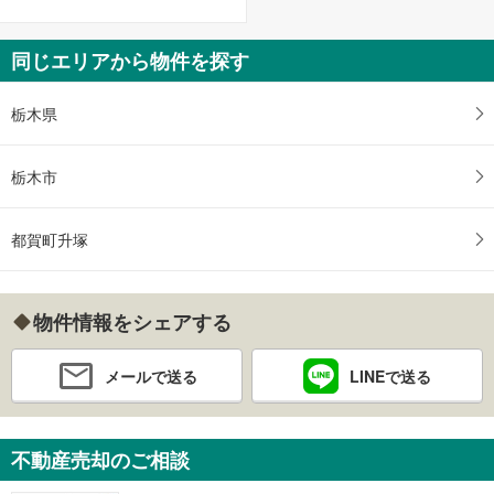
同じエリアから物件を探す
栃木県
栃木市
都賀町升塚
物件情報をシェアする
メールで送る
LINEで送る
不動産売却のご相談