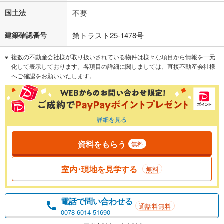
国土法
不要
建築確認番号
第トラスト25-1478号
複数の不動産会社様が取り扱いされている物件は様々な項目から情報を一元
化して表示しております。各項目の詳細に関しましては、直接不動産会社様
へご確認をお願いいたします。
詳細を見る
資料をもらう
無料
室内･現地を見学する
無料
電話で問い合わせる
通話料無料
0078-6014-51690