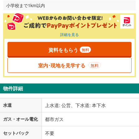
小学校まで1km以内
詳細を見る
資料をもらう
無料
室内･現地を見学する
無料
物件詳細
水道
上水道: 公営、下水道: 本下水
ガス・オール電化
都市ガス
セットバック
不要