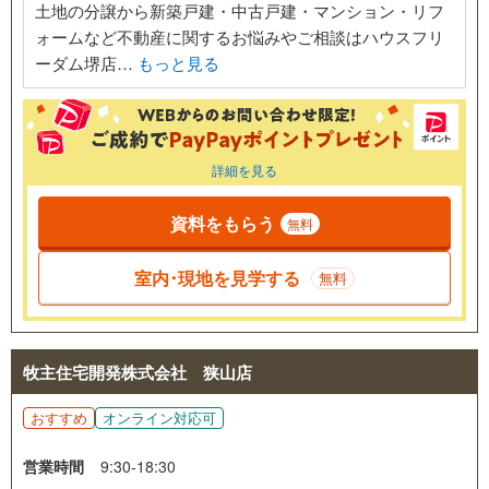
土地の分譲から新築戸建・中古戸建・マンション・リフ
ォームなど不動産に関するお悩みやご相談はハウスフリ
ーダム堺店…
もっと見る
詳細を見る
資料をもらう
無料
室内･現地を見学する
無料
牧主住宅開発株式会社 狭山店
おすすめ
オンライン対応可
営業時間
9:30-18:30