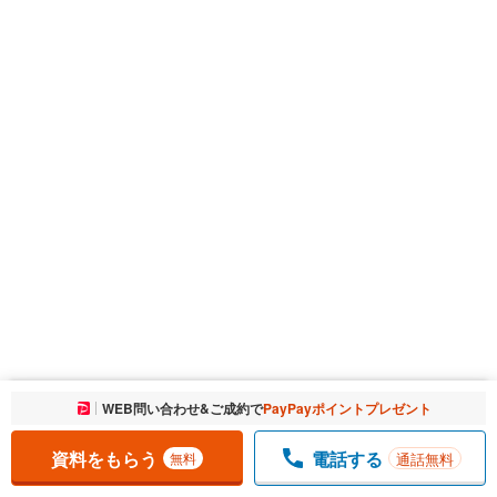
お気に入りに追加しました。
WEB問い合わせ&ご成約で
PayPayポイントプレゼント
一覧を開く
資料をもらう
電話する
通話無料
無料