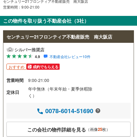
センチュリー21フロンティア不動産販売 南大阪店
営業時間：9:00-21:00
この物件を取り扱う不動産会社（3社）
センチュリー21フロンティア不動産販売 南大阪店
シルバー推奨店
4.9
不動産会社レビュー10件
おすすめ
成約でもらえる
営業時間
9:00-21:00
年中無休（年末年始・夏季休暇除
定休日
く）
0078-6014-51690
この会社の物件詳細を見る
（画像
25
枚）