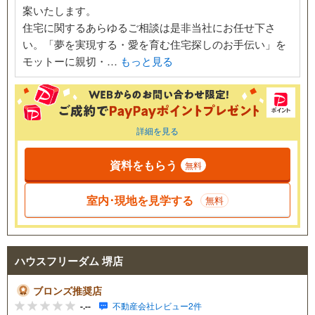
案いたします。
住宅に関するあらゆるご相談は是非当社にお任せ下さ
い。「夢を実現する・愛を育む住宅探しのお手伝い」を
モットーに親切・…
もっと見る
詳細を見る
資料をもらう
無料
室内･現地を見学する
無料
ハウスフリーダム 堺店
ブロンズ推奨店
-.--
不動産会社レビュー2件