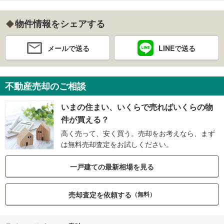
物件情報をシェアする
メールで送る
LINEで送る
不動産売却のご相談
いまの住まい、いくらで売ればいくらの物
件が買える？
高く売って、安く買う。売却をお考えなら、まず
は無料売却査定をお試しください。
一戸建ての最新相場を見る
売却査定を依頼する
（無料）