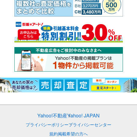
Yahoo!不動産
Yahoo! JAPAN
プライバシーポリシー
プライバシーセンター
規約
掲載希望の方へ