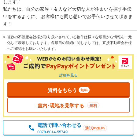
します！
私たちは、自分の家族・友人など大切な人が住まいを探す手伝
いをするように、 お客様にも同じ想いでお手伝いさせて頂きま
す！
複数の不動産会社様が取り扱いされている物件は様々な項目から情報を一元
化して表示しております。各項目の詳細に関しましては、直接不動産会社様
へご確認をお願いいたします。
詳細を見る
資料をもらう
無料
室内･現地を見学する
無料
電話で問い合わせる
通話料無料
0078-6014-55749