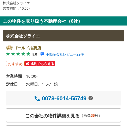
株式会社ソライエ
営業時間：10:00-
この物件を取り扱う不動産会社（6社）
株式会社ソライエ
ゴールド推奨店
5.0
不動産会社レビュー22件
おすすめ
成約でもらえる
営業時間
10:00-
定休日
水曜日、年末年始
0078-6014-55749
この会社の物件詳細を見る
（画像
36
枚）