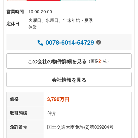
営業時間
10:00-20:00
火曜日、水曜日、年末年始・夏季
定休日
休業
0078-6014-54729
この会社の物件詳細を見る
（画像
21
枚）
会社情報を見る
価格
3,790万円
取引態様
仲介
免許番号
国土交通大臣免許(2)第009204号