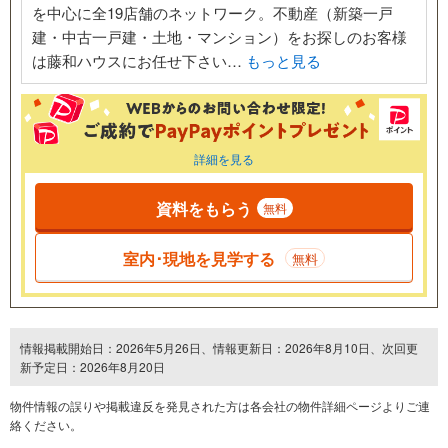
を中心に全19店舗のネットワーク。不動産（新築一戸
建・中古一戸建・土地・マンション）をお探しのお客様
は藤和ハウスにお任せ下さい…
もっと見る
詳細を見る
資料をもらう
無料
室内･現地を見学する
無料
情報掲載開始日：2026年5月26日、情報更新日：2026年8月10日、次回更
新予定日：2026年8月20日
物件情報の誤りや掲載違反を発⾒された方は各会社の物件詳細ページよりご連
絡ください。