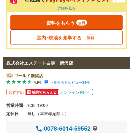
詳細を見る
資料をもらう
無料
室内･現地を見学する
無料
株式会社エステート白馬 所沢店
ゴールド推奨店
4.94
不動産会社レビュー34件
おすすめ
オンライン対応可
成約でもらえる
営業時間
9:30-19:00
定休日
無し（年末年始除く）
0078-6014-59552