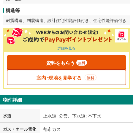
構造等
耐震構造、制震構造、設計住宅性能評価付き、住宅性能評価付き
詳細を見る
資料をもらう
無料
室内･現地を見学する
無料
物件詳細
水道
上水道: 公営、下水道: 本下水
ガス・オール電化
都市ガス