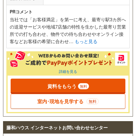
PRコメント
当社では「お客様満足」を第一に考え、最寄り駅3カ所へ
の送迎サービスや地域7店舗の特性を生かした最寄り営業
所での打ち合わせ、物件での待ち合わせやオンライン接
客などお客様の希望に合わせ…
もっと見る
詳細を見る
資料をもらう
無料
室内･現地を見学する
無料
藤和ハウス インターネットお問い合わせセンター