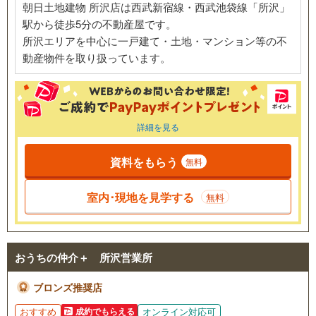
朝日土地建物 所沢店は西武新宿線・西武池袋線「所沢」
駅から徒歩5分の不動産屋です。
所沢エリアを中心に一戸建て・土地・マンション等の不
動産物件を取り扱っています。
詳細を見る
資料をもらう
無料
室内･現地を見学する
無料
おうちの仲介＋ 所沢営業所
ブロンズ推奨店
おすすめ
オンライン対応可
成約でもらえる