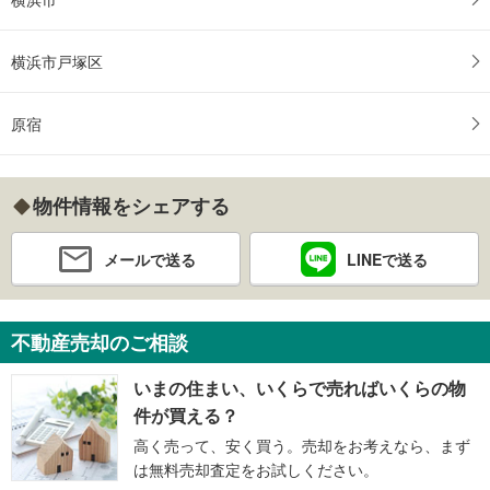
横浜市戸塚区
原宿
物件情報をシェアする
メールで送る
LINEで送る
不動産売却のご相談
いまの住まい、いくらで売ればいくらの物
件が買える？
高く売って、安く買う。売却をお考えなら、まず
は無料売却査定をお試しください。