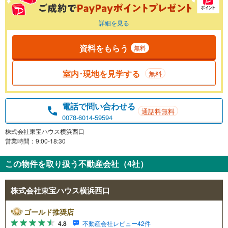
詳細を見る
資料をもらう
無料
室内･現地を見学する
無料
電話で問い合わせる
通話料無料
0078-6014-59594
株式会社東宝ハウス横浜西口
営業時間：9:00-18:30
この物件を取り扱う不動産会社（4社）
株式会社東宝ハウス横浜西口
ゴールド推奨店
4.8
不動産会社レビュー42件