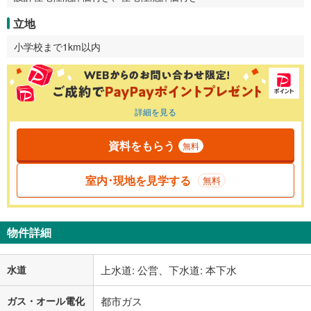
立地
小学校まで1km以内
詳細を見る
資料をもらう
無料
室内･現地を見学する
無料
物件詳細
水道
上水道: 公営、下水道: 本下水
ガス・オール電化
都市ガス