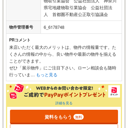
物取引業協会 公益社団法人 神奈川
県宅地建物取引業協会 公益社団法
人 首都圏不動産公正取引協議会
物件管理番号
6_6178748
PRコメント
来店いただく最大のメリットは、物件の情報量です。た
くさんの情報の中から、良い物件や最新の物件を揃える
ことができます。
ぜひ「展示物件」にご注目下さい。ローン相談会も随時
行っていま…
もっと見る
詳細を見る
資料をもらう
無料