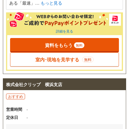
ある「最速」…
もっと見る
詳細を見る
資料をもらう
無料
室内･現地を見学する
無料
株式会社クリップ 横浜支店
おすすめ
営業時間
-
定休日
-