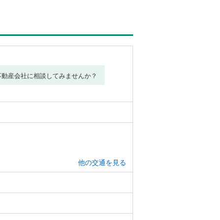
不動産会社に相談してみませんか？
他の交通を見る