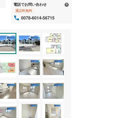
電話でお問い合わせ
通話料無料
0078-6014-56715