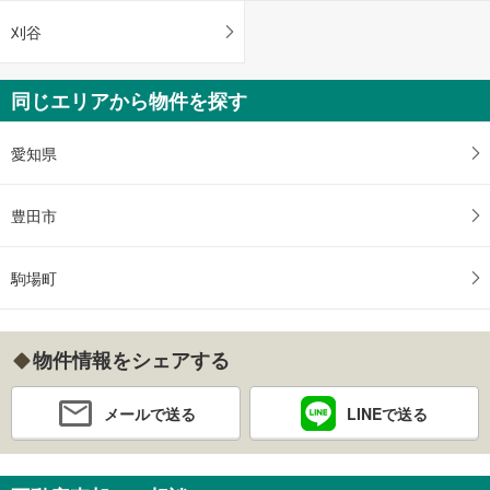
刈谷
同じエリアから物件を探す
愛知県
豊田市
駒場町
物件情報をシェアする
メールで送る
LINEで送る