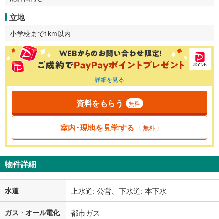
立地
小学校まで1km以内
詳細を見る
資料をもらう
無料
室内･現地を見学する
無料
物件詳細
水道
上水道: 公営、下水道: 本下水
ガス・オール電化
都市ガス