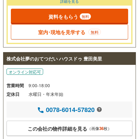
詳細を見る
資料をもらう
無料
室内･現地を見学する
無料
株式会社夢のおてつだい ハウスドゥ 豊田美里
オンライン対応可
営業時間
9:00-18:00
定休日
水曜日・年末年始
0078-6014-57820
この会社の物件詳細を見る
（画像
36
枚）