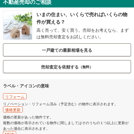
不動産売却のご相談
いまの住まい、いくらで売ればいくらの物
件が買える？
高く売って、安く買う。売却をお考えなら、まず
は無料売却査定をお試しください。
一戸建ての最新相場を見る
売却査定を依頼する
（無料）
ラベル・アイコンの意味
リフォーム
リノベーション・リフォーム済み（予定含む）の物件に表示されます。
価格更新
価格の更新があった物件です。
複数の価格が表示されている物件に関しましてはそのうちの１つ以上に更新が
あった場合に表示されます。