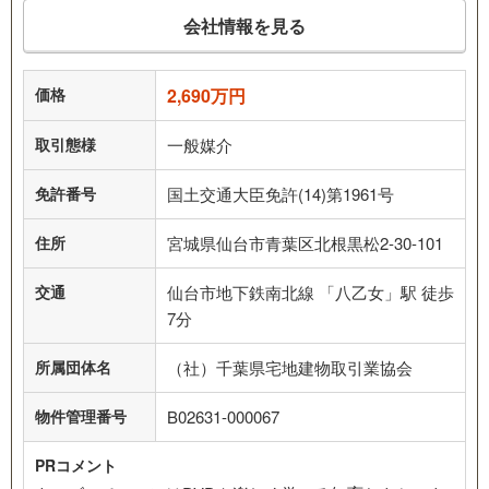
会社情報を見る
価格
2,690万円
取引態様
一般媒介
免許番号
国土交通大臣免許(14)第1961号
住所
宮城県仙台市青葉区北根黒松2-30-101
交通
仙台市地下鉄南北線 「八乙女」駅 徒歩
7分
所属団体名
（社）千葉県宅地建物取引業協会
物件管理番号
B02631-000067
PRコメント