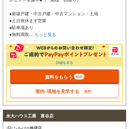
●新築戸建・中古戸建・中古マンション・土地
●土日祝休まず営業
●駐車場あり
●無料買取…
もっと見る
詳細を見る
資料をもらう
無料
室内･現地を見学する
無料
永大ハウス工業 富谷店
シルバー推奨店