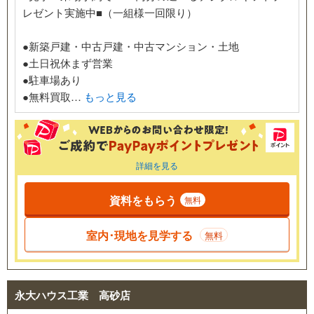
レゼント実施中■（一組様一回限り）
●新築戸建・中古戸建・中古マンション・土地
●土日祝休まず営業
●駐車場あり
●無料買取…
もっと見る
詳細を見る
資料をもらう
無料
室内･現地を見学する
無料
永大ハウス工業 高砂店