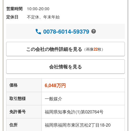
営業時間
10:00-20:00
定休日
不定休、年末年始
0078-6014-59379
この会社の物件詳細を見る
（画像
22
枚）
会社情報を見る
価格
6,048万円
取引態様
一般媒介
免許番号
福岡県知事免許(1)第020764号
住所
福岡県福岡市東区筥松2丁目18-20