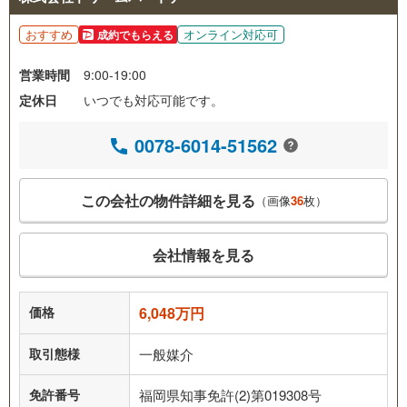
おすすめ
オンライン対応可
成約でもらえる
営業時間
9:00-19:00
定休日
いつでも対応可能です。
0078-6014-51562
この会社の物件詳細を見る
（画像
36
枚）
会社情報を見る
価格
6,048万円
取引態様
一般媒介
免許番号
福岡県知事免許(2)第019308号