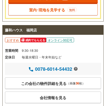
室内･現地を見学する
無料
藤和ハウス 福岡店
おすすめ
オンライン対応可
成約でもらえる
営業時間
9:30-18:30
定休日
毎週水曜日・年末年始など
0078-6014-54432
この会社の物件詳細を見る
（画像
36
枚）
会社情報を見る