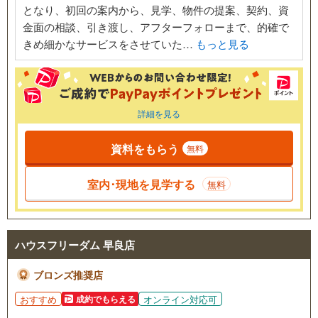
となり、初回の案内から、見学、物件の提案、契約、資
金面の相談、引き渡し、アフターフォローまで、的確で
きめ細かなサービスをさせていた…
もっと見る
詳細を見る
資料をもらう
無料
室内･現地を見学する
無料
ハウスフリーダム 早良店
ブロンズ推奨店
おすすめ
オンライン対応可
成約でもらえる