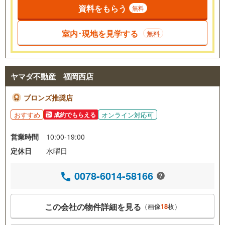
資料をもらう
無料
室内･現地を見学する
無料
ヤマダ不動産 福岡西店
ブロンズ推奨店
おすすめ
オンライン対応可
成約でもらえる
営業時間
10:00-19:00
定休日
水曜日
0078-6014-58166
この会社の物件詳細を見る
（画像
18
枚）