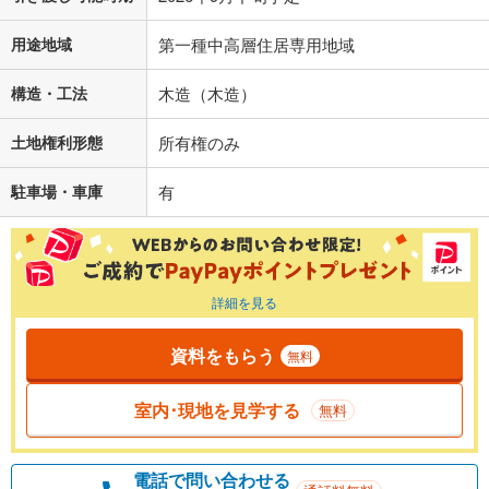
用途地域
第一種中高層住居専用地域
構造・工法
木造（木造）
土地権利形態
所有権のみ
駐車場・車庫
有
詳細を見る
資料をもらう
無料
室内･現地を見学する
無料
電話で問い合わせる