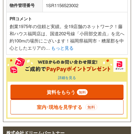
物件管理番号
1SR1156523002
PRコメント
創業1975年の信頼と実績。全19店舗のネットワーク！藤
和ハウス福岡店は、国道202号線「小田部交差点」を北へ
約100mの場所にございます！福岡県福岡市・糟屋郡を中
心としたエリアの…
もっと見る
詳細を見る
資料をもらう
無料
室内･現地を見学する
無料
株式会社ドリームパートナー