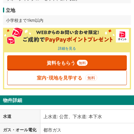
立地
小学校まで1km以内
詳細を見る
資料をもらう
無料
室内･現地を見学する
無料
物件詳細
水道
上水道: 公営、下水道: 本下水
ガス・オール電化
都市ガス