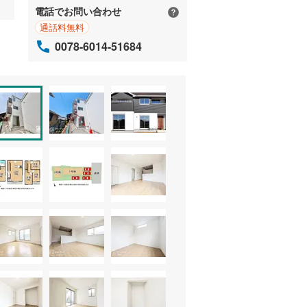
電話でお問い合わせ
通話料無料
0078-6014-51684