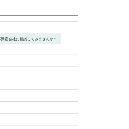
不動産会社に相談してみませんか？