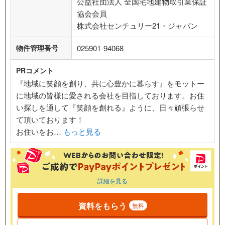
公益社団法人 全国宅地建物取引業保証
協会会員
株式会社センチュリー21・ジャパン
物件管理番号
025901-94068
PRコメント
『地域に笑顔を創り、共に心豊かに暮らす』をモットー
に地域の皆様に愛される会社を目指しております。お住
い探しを通して『笑顔を創れる』ように、日々頑張らせ
て頂いております！
お住いをお…
もっと見る
詳細を見る
資料をもらう
無料