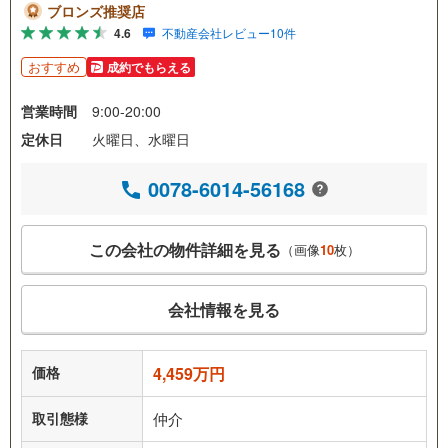
ブロンズ推奨店
4.6
不動産会社レビュー10件
おすすめ
成約でもらえる
営業時間
9:00-20:00
定休日
火曜日、水曜日
0078-6014-56168
この会社の物件詳細を見る
（画像
10
枚）
会社情報を見る
価格
4,459万円
取引態様
仲介