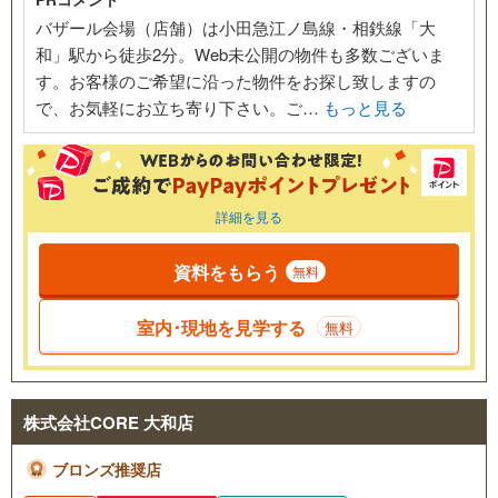
バザール会場（店舗）は小田急江ノ島線・相鉄線「大
和」駅から徒歩2分。Web未公開の物件も多数ございま
す。お客様のご希望に沿った物件をお探し致しますの
で、お気軽にお立ち寄り下さい。ご…
もっと見る
詳細を見る
資料をもらう
無料
室内･現地を見学する
無料
株式会社CORE 大和店
ブロンズ推奨店