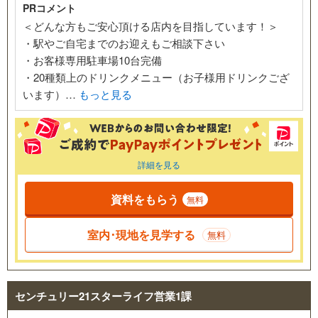
PRコメント
＜どんな方もご安心頂ける店内を目指しています！＞
・駅やご自宅までのお迎えもご相談下さい
・お客様専用駐車場10台完備
・20種類上のドリンクメニュー（お子様用ドリンクござ
います）…
もっと見る
詳細を見る
資料をもらう
無料
室内･現地を見学する
無料
センチュリー21スターライフ営業1課