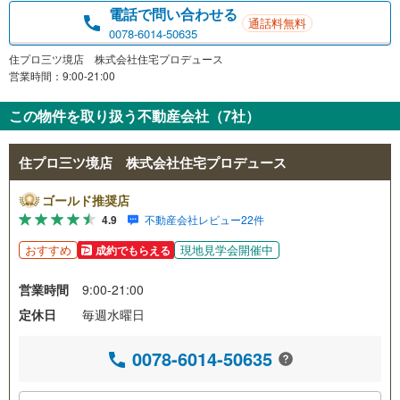
電話で問い合わせる
通話料無料
0078-6014-50635
住プロ三ツ境店 株式会社住宅プロデュース
営業時間：9:00-21:00
この物件を取り扱う不動産会社（7社）
住プロ三ツ境店 株式会社住宅プロデュース
ゴールド推奨店
4.9
不動産会社レビュー22件
おすすめ
現地見学会開催中
成約でもらえる
営業時間
9:00-21:00
定休日
毎週水曜日
0078-6014-50635