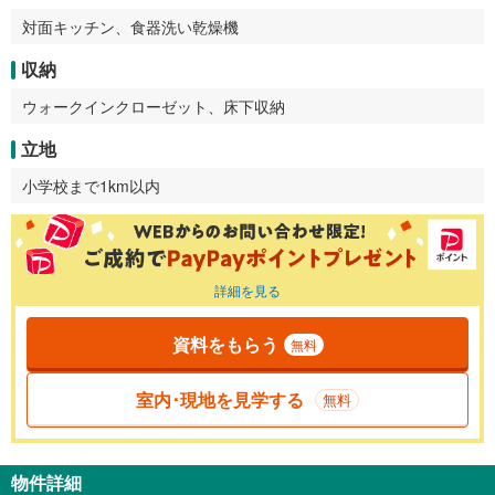
対面キッチン、食器洗い乾燥機
収納
ウォークインクローゼット、床下収納
立地
小学校まで1km以内
詳細を見る
資料をもらう
無料
室内･現地を見学する
無料
物件詳細