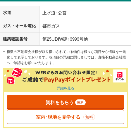
水道
上水道: 公営
ガス・オール電化
都市ガス
建築確認番号
第25UDIW建13993号他
複数の不動産会社様が取り扱いされている物件は様々な項目から情報を一元
化して表示しております。各項目の詳細に関しましては、直接不動産会社様
へご確認をお願いいたします。
詳細を見る
資料をもらう
無料
室内･現地を見学する
無料