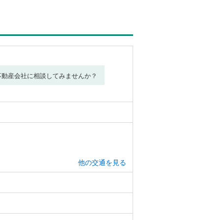
不動産会社に相談してみませんか？
他の交通を見る