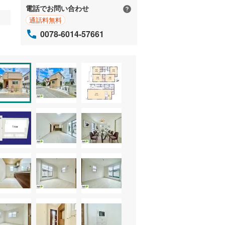
電話でお問い合わせ
通話料無料
0078-6014-57661