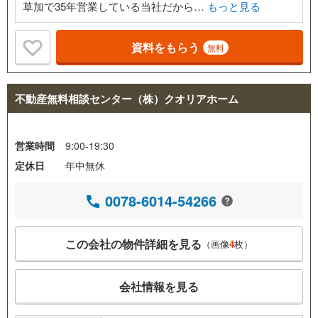
草加で35年営業している当社だから…
もっと見る
資料をもらう
無料
不動産無料相談センター（株）クオリアホーム
営業時間
9:00-19:30
定休日
年中無休
0078-6014-54266
この会社の物件詳細を見る
（画像
4
枚）
会社情報を見る