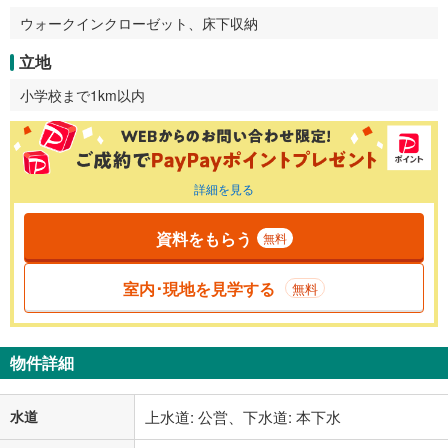
ウォークインクローゼット、床下収納
立地
小学校まで1km以内
詳細を見る
資料をもらう
無料
室内･現地を見学する
無料
物件詳細
水道
上水道: 公営、下水道: 本下水