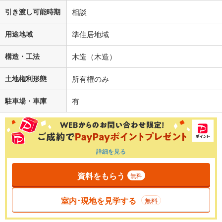
引き渡し可能時期
相談
用途地域
準住居地域
構造・工法
木造（木造）
土地権利形態
所有権のみ
駐車場・車庫
有
詳細を見る
資料をもらう
無料
室内･現地を見学する
無料