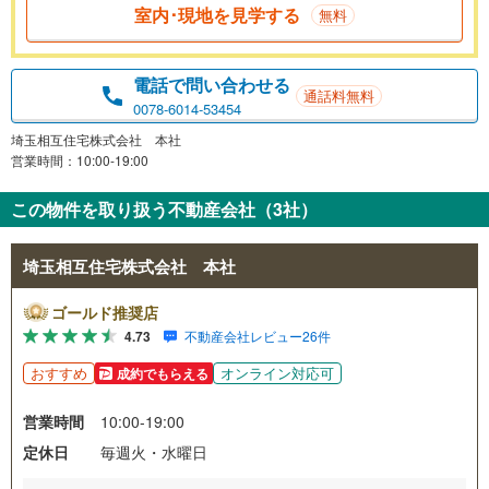
室内･現地を見学する
無料
電話で問い合わせる
通話料無料
0078-6014-53454
埼玉相互住宅株式会社 本社
営業時間：10:00-19:00
この物件を取り扱う不動産会社（3社）
埼玉相互住宅株式会社 本社
ゴールド推奨店
4.73
不動産会社レビュー26件
おすすめ
オンライン対応可
成約でもらえる
営業時間
10:00-19:00
定休日
毎週火・水曜日