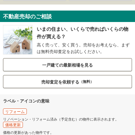
不動産売却のご相談
いまの住まい、いくらで売ればいくらの物
件が買える？
高く売って、安く買う。売却をお考えなら、まず
は無料売却査定をお試しください。
一戸建ての最新相場を見る
売却査定を依頼する
（無料）
ラベル・アイコンの意味
リフォーム
リノベーション・リフォーム済み（予定含む）の物件に表示されます。
価格更新
価格の更新があった物件です。