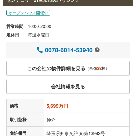
オープンハウス開催中
営業時間
10:00-20:00
定休日
毎週水曜日
0078-6014-53940
この会社の物件詳細を見る
（画像
29
枚）
会社情報を見る
価格
5,699万円
取引態様
仲介
免許番号
埼玉県知事免許(9)第13993号