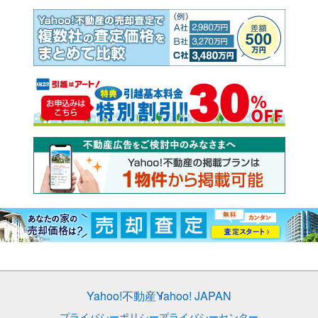
Yahoo!不動産
Yahoo! JAPAN
プライバシーポリシー
プライバシーセンター