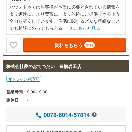
ハウスドゥではお客様が本当に必要とされている情報を
より迅速に、より豊富に、より的確にご提供できるよう
全力を尽くしています。住宅に関するどんな些細なこと
でも相談にのってもらえる、 ワ…
もっと見る
資料をもらう
無料
株式会社夢のおてつだい 豊橋岩田店
オンライン対応可
営業時間
9:00-19:00
定休日
-
0078-6014-57814