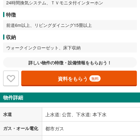
24時間換気システム、ＴＶモニタ付インターホン
特徴
前道6m以上、リビングダイニング15畳以上
収納
ウォークインクローゼット、床下収納
詳しい物件の特徴・設備情報をもらおう！
資料をもらう
無料
物件詳細
水道
上水道: 公営、下水道: 本下水
ガス・オール電化
都市ガス