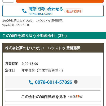
電話で問い合わせる
通話料無料
0078-6014-57826
株式会社夢のおてつだい ハウスドゥ 豊橋藤沢
営業時間：9:00-18:00
この物件を取り扱う不動産会社（2社）
株式会社夢のおてつだい ハウスドゥ 豊橋藤沢
営業時間
9:00-18:00
定休日
年中無休（年末年始を除く）
0078-6014-57826
この会社の物件詳細を見る
（画像
19
枚）