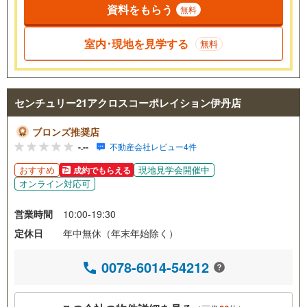
資料をもらう
無料
室内･現地を見学する
無料
センチュリー21アクロスコーポレイション伊丹店
ブロンズ推奨店
-.--
不動産会社レビュー4件
おすすめ
現地見学会開催中
成約でもらえる
オンライン対応可
営業時間
10:00-19:30
定休日
年中無休（年末年始除く）
0078-6014-54212