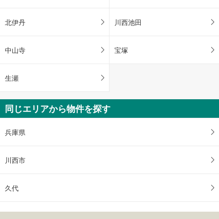
北伊丹
川西池田
中山寺
宝塚
生瀬
同じエリアから物件を探す
兵庫県
川西市
久代