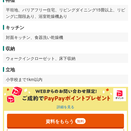
平坦地、バリアフリー住宅、リビングダイニング15畳以上、リビ
ングに階段あり、浴室乾燥機あり
キッチン
対面キッチン、食器洗い乾燥機
収納
ウォークインクローゼット、床下収納
立地
小学校まで1km以内
詳細を見る
資料をもらう
無料