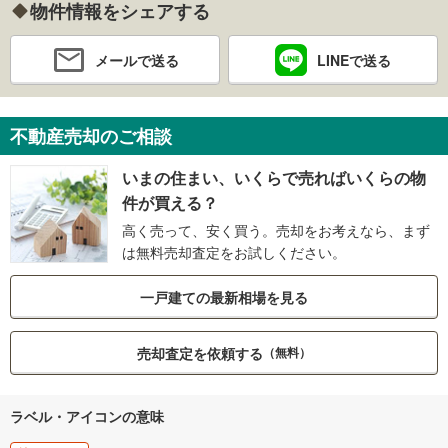
物件情報をシェアする
メールで送る
LINEで送る
不動産売却のご相談
いまの住まい、いくらで売ればいくらの物
件が買える？
高く売って、安く買う。売却をお考えなら、まず
は無料売却査定をお試しください。
一戸建ての最新相場を見る
売却査定を依頼する
（無料）
ラベル・アイコンの意味