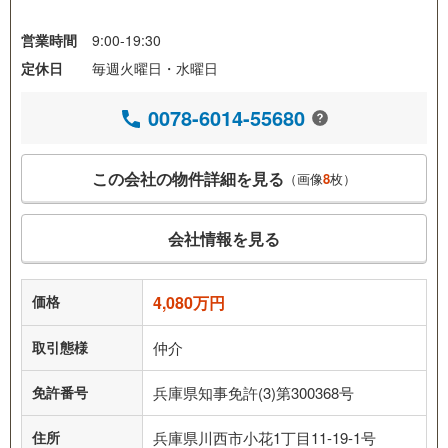
営業時間
9:00-19:30
定休日
毎週火曜日・水曜日
0078-6014-55680
この会社の物件詳細を見る
（画像
8
枚）
会社情報を見る
価格
4,080万円
取引態様
仲介
免許番号
兵庫県知事免許(3)第300368号
住所
兵庫県川西市小花1丁目11-19-1号