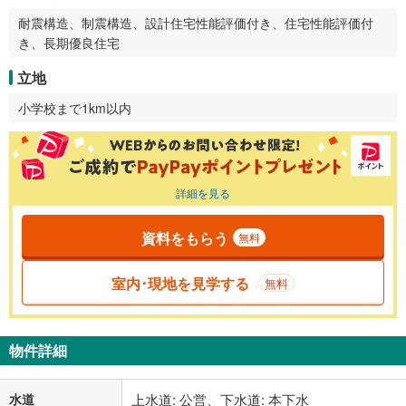
耐震構造、制震構造、設計住宅性能評価付き、住宅性能評価付
き、長期優良住宅
立地
小学校まで1km以内
詳細を見る
資料をもらう
無料
室内･現地を見学する
無料
物件詳細
水道
上水道: 公営、下水道: 本下水