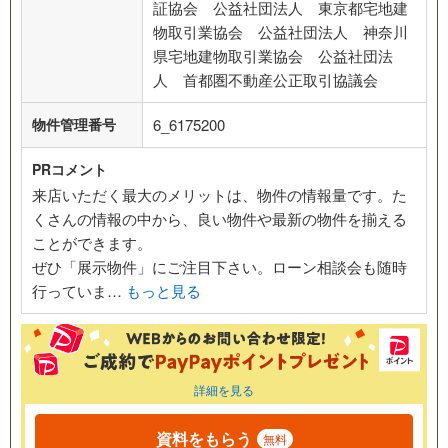
証協会 公益社団法人 東京都宅地建
物取引業協会 公益社団法人 神奈川
県宅地建物取引業協会 公益社団法
人 首都圏不動産公正取引協議会
物件管理番号
6_6175200
PRコメント
来店いただく最大のメリットは、物件の情報量です。た
くさんの情報の中から、良い物件や最新の物件を揃える
ことができます。
ぜひ「展示物件」にご注目下さい。ローン相談会も随時
行っていま…
もっと見る
詳細を見る
資料をもらう
無料