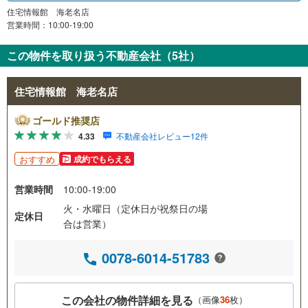
住宅情報館 海老名店
営業時間：10:00-19:00
この物件を取り扱う不動産会社（5社）
住宅情報館 海老名店
ゴールド推奨店
4.33
不動産会社レビュー12件
おすすめ
成約でもらえる
営業時間
10:00-19:00
火・水曜日（定休日が祝祭日の場
定休日
合は営業）
0078-6014-51783
この会社の物件詳細を見る
（画像
36
枚）