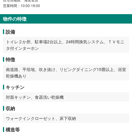
営業時間：10:00-19:00
物件の特徴
設備
トイレ２か所、駐車場2台以上、24時間換気システム、ＴＶモニ
タ付インターホン
特徴
南道路、平坦地、吹き抜け、リビングダイニング15畳以上、浴室
乾燥機あり
キッチン
対面キッチン、食器洗い乾燥機
収納
ウォークインクローゼット、床下収納
構造等