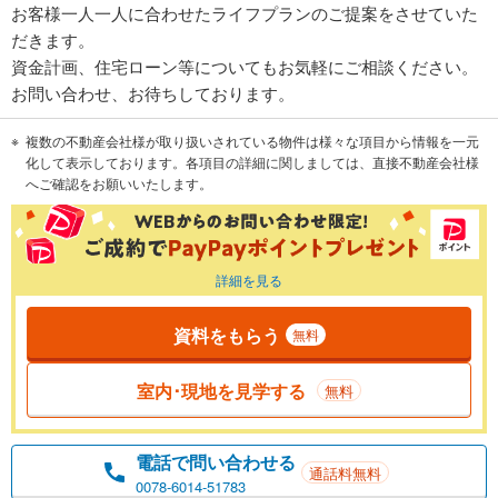
お客様一人一人に合わせたライフプランのご提案をさせていた
だきます。
資金計画、住宅ローン等についてもお気軽にご相談ください。
お問い合わせ、お待ちしております。
複数の不動産会社様が取り扱いされている物件は様々な項目から情報を一元
化して表示しております。各項目の詳細に関しましては、直接不動産会社様
へご確認をお願いいたします。
詳細を見る
資料をもらう
無料
室内･現地を見学する
無料
電話で問い合わせる
通話料無料
0078-6014-51783