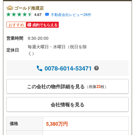
ゴールド推奨店
4.67
不動産会社レビュー28件
おすすめ
成約でもらえる
営業時間
9:30-20:00
毎週火曜日・水曜日（祝日を除
定休日
く）
0078-6014-53471
この会社の物件詳細を見る
（画像
23
枚）
会社情報を見る
価格
5,380万円