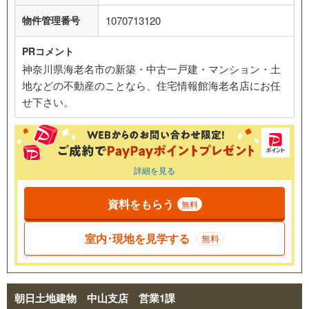
物件管理番号
1070713120
PRコメント
神奈川県海老名市の新築・中古一戸建・マンション・土
地などの不動産のことなら、住宅情報館海老名店にお任
せ下さい。
詳細を見る
資料をもらう
無料
室内･現地を見学する
無料
朝日土地建物 中山支店 営業1課