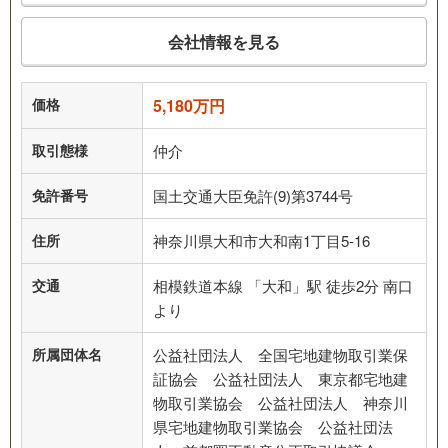
会社情報を見る
価格
5,180万円
取引態様
仲介
免許番号
国土交通大臣免許(9)第3744号
住所
神奈川県大和市大和南1丁目5-16
交通
相模鉄道本線 「大和」駅 徒歩2分 南口
より
所属団体名
公益社団法人 全国宅地建物取引業保
証協会 公益社団法人 東京都宅地建
物取引業協会 公益社団法人 神奈川
県宅地建物取引業協会 公益社団法