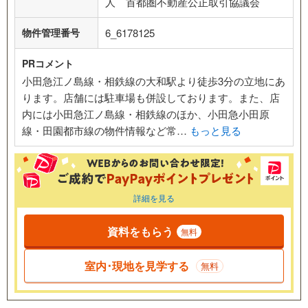
人 首都圏不動産公正取引協議会
物件管理番号
6_6178125
PRコメント
小田急江ノ島線・相鉄線の大和駅より徒歩3分の立地にあ
ります。店舗には駐車場も併設しております。また、店
内には小田急江ノ島線・相鉄線のほか、小田急小田原
線・田園都市線の物件情報など常…
もっと見る
詳細を見る
資料をもらう
無料
室内･現地を見学する
無料