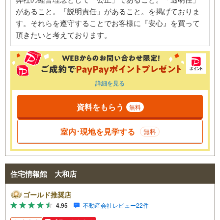
があること。「説明責任」があること。を掲げておりま
す。それらを遵守することでお客様に『安心』を買って
頂きたいと考えております。
詳細を見る
資料をもらう
無料
室内･現地を見学する
無料
住宅情報館 大和店
ゴールド推奨店
4.95
不動産会社レビュー22件