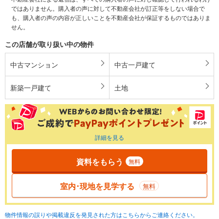
ではありません。購入者の声に対して不動産会社が訂正等をしない場合で
も、購入者の声の内容が正しいことを不動産会社が保証するものではありま
せん。
この店舗が取り扱い中の物件
中古マンション
中古一戸建て
新築一戸建て
土地
詳細を見る
資料をもらう
無料
室内･現地を見学する
無料
物件情報の誤りや掲載違反を発見された方はこちらからご連絡ください。