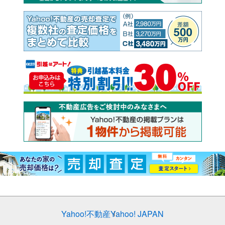
Yahoo!不動産
Yahoo! JAPAN