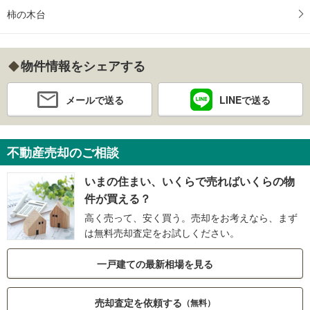
柿の木台
物件情報をシェアする
メールで送る
LINEで送る
不動産売却のご相談
いまの住まい、いくらで売ればいくらの物
件が買える？
高く売って、安く買う。売却をお考えなら、まず
は無料売却査定をお試しください。
一戸建ての最新相場を見る
売却査定を依頼する
（無料）