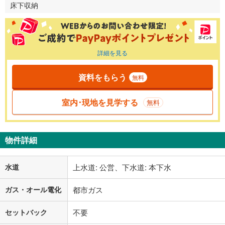
床下収納
詳細を見る
資料をもらう
無料
室内･現地を見学する
無料
物件詳細
水道
上水道: 公営、下水道: 本下水
ガス・オール電化
都市ガス
セットバック
不要