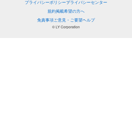
プライバシーポリシー
プライバシーセンター
規約
掲載希望の方へ
免責事項
ご意見・ご要望
ヘルプ
© LY Corporation