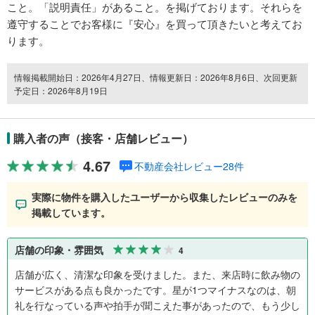
こと。「説明責任」があること。を掲げております。それらを
遵守することでお客様に『安心』を買って頂きたいと考えてお
ります。
情報掲載開始日：2026年4月27日、情報更新日：2026年8月6日、次回更新
予定日：2026年8月19日
購入者の声（接客・店舗レビュー）
4.67
不動産会社レビュー28件
実際に物件を購入したユーザーから収集したレビューのみを
掲載しています。
店舗の印象・雰囲気
4
店舗が広く、清潔な印象を受けました。また、来店時に飲み物の
サービスがある点も良かったです。星が1つマイナスなのは、朝
礼を行なっている声や拍手が聞こえた事があったので、もう少し