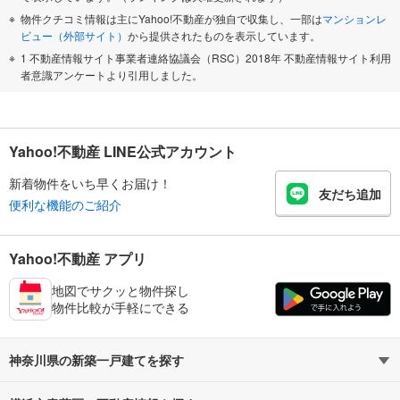
物件クチコミ情報は主にYahoo!不動産が独自で収集し、一部は
マンションレ
ビュー（外部サイト）
から提供されたものを表示しています。
1 不動産情報サイト事業者連絡協議会（RSC）2018年 不動産情報サイト利用
者意識アンケートより引用しました。
Yahoo!不動産 LINE公式アカウント
新着物件をいち早くお届け！
友だち追加
便利な機能のご紹介
Yahoo!不動産 アプリ
地図でサクッと物件探し
物件比較が手軽にできる
神奈川県の新築一戸建てを探す