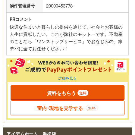
物件管理番号
20000453778
PRコメント
快適な住まいと暮らしの提供を通じて、社会とお客様の
人生に貢献したい。これが弊社のモットーです。不動産
のことなら「ワンストップサービス」でおなじみの、家
デパに全てお任せください！
詳細を見る
資料をもらう
無料
室内･現地を見学する
無料
アイデムホーム 浜松店