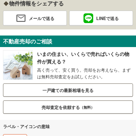
物件情報をシェアする
メールで送る
LINEで送る
不動産売却のご相談
いまの住まい、いくらで売ればいくらの物
件が買える？
高く売って、安く買う。売却をお考えなら、まず
は無料売却査定をお試しください。
一戸建ての最新相場を見る
売却査定を依頼する
（無料）
ラベル・アイコンの意味