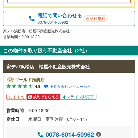
電話で問い合わせる
通話料無料
0078-6014-50962
家デパ浜松店 松屋不動産販売株式会社
営業時間：9:00-18:30
この物件を取り扱う不動産会社（2社）
家デパ浜松店 松屋不動産販売株式会社
ゴールド推奨店
4.8
不動産会社レビュー10件
おすすめ
オンライン対応可
成約でもらえる
営業時間
9:00-18:30
定休日
水曜日 夏季休暇（8/10～14）
0078-6014-50962