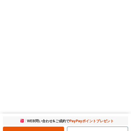
お気に入りに追加しました。
WEB問い合わせ&ご成約で
PayPayポイントプレゼント
一覧を開く