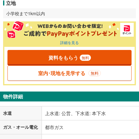
立地
小学校まで1km以内
詳細を見る
資料をもらう
無料
室内･現地を見学する
無料
物件詳細
水道
上水道: 公営、下水道: 本下水
ガス・オール電化
都市ガス