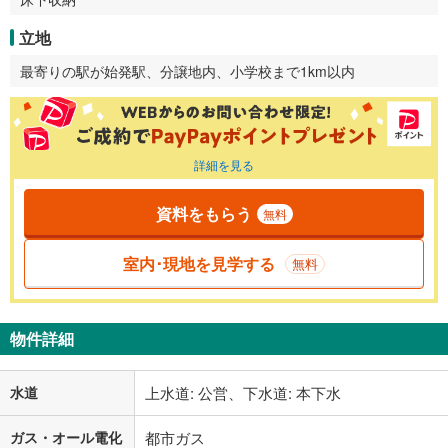
立地
最寄りの駅が始発駅、分譲地内、小学校まで1km以内
詳細を見る
資料をもらう
無料
室内･現地を見学する
無料
物件詳細
水道
上水道: 公営、下水道: 本下水
ガス・オール電化
都市ガス