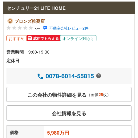
センチュリー21 LIFE HOME
ブロンズ推奨店
-.--
不動産会社レビュー2件
おすすめ
オンライン対応可
成約でもらえる
営業時間
9:00-19:30
定休日
-
0078-6014-55815
この会社の物件詳細を見る
（画像
26
枚）
会社情報を見る
価格
5,980万円