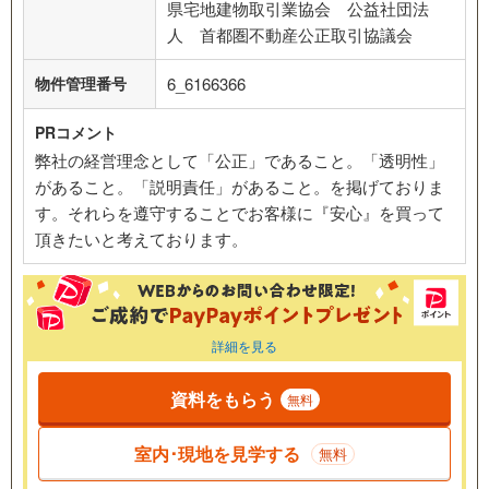
県宅地建物取引業協会 公益社団法
人 首都圏不動産公正取引協議会
物件管理番号
6_6166366
PRコメント
弊社の経営理念として「公正」であること。「透明性」
があること。「説明責任」があること。を掲げておりま
す。それらを遵守することでお客様に『安心』を買って
頂きたいと考えております。
詳細を見る
資料をもらう
無料
室内･現地を見学する
無料