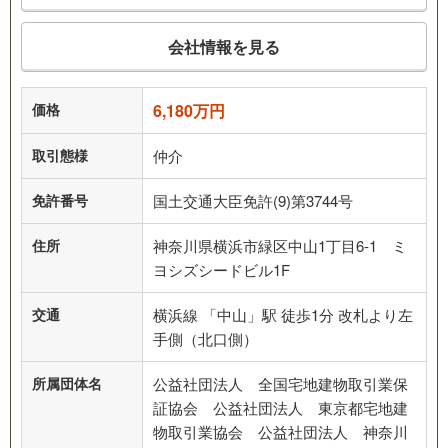
会社情報を見る
価格
6,180万円
取引態様
仲介
免許番号
国土交通大臣免許(9)第3744号
住所
神奈川県横浜市緑区中山1丁目6-1 ミ
ヨシズシードビル1F
交通
横浜線 「中山」駅 徒歩1分 改札より左
手側（北口側）
所属団体名
公益社団法人 全国宅地建物取引業保
証協会 公益社団法人 東京都宅地建
物取引業協会 公益社団法人 神奈川