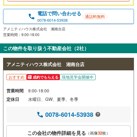
電話で問い合わせる
通話料無料
0078-6014-53938
アメニティハウス株式会社 湘南台店
営業時間：9:00-18:00
この物件を取り扱う不動産会社（2社）
アメニティハウス株式会社 湘南台店
おすすめ
現地見学会開催中
成約でもらえる
営業時間
9:00-18:00
定休日
水曜日、GW、夏季、冬季
0078-6014-53938
この会社の物件詳細を見る
（画像
32
枚）