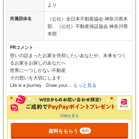
より
所属団体名
（公社）全日本不動産協会 神奈川県本
部、（公社）不動産保証協会 神奈川県
本部
PRコメント
想いの詰まったお家を売却したいあなたや、未来をつく
るお家をお探しのあなたへ
世界に一つしかない不動産
その想いを大切にします
Life is a journey Draw your…
もっと見る
詳細を見る
資料をもらう
無料