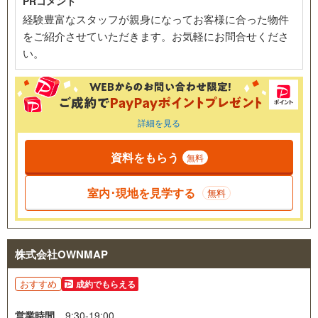
PRコメント
経験豊富なスタッフが親身になってお客様に合った物件
をご紹介させていただきます。お気軽にお問合せくださ
い。
詳細を見る
資料をもらう
無料
室内･現地を見学する
無料
株式会社OWNMAP
おすすめ
成約でもらえる
営業時間
9:30-19:00