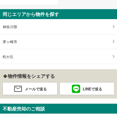
同じエリアから物件を探す
神奈川県
茅ヶ崎市
松が丘
物件情報をシェアする
メールで送る
LINEで送る
不動産売却のご相談