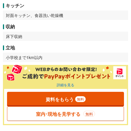
キッチン
対面キッチン、食器洗い乾燥機
収納
床下収納
立地
小学校まで1km以内
詳細を見る
資料をもらう
無料
室内･現地を見学する
無料