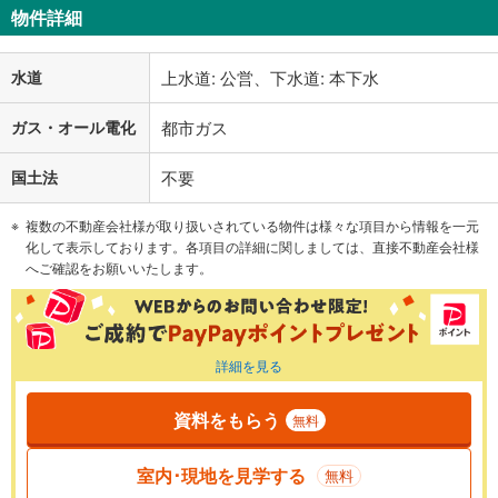
物件詳細
水道
上水道: 公営、下水道: 本下水
ガス・オール電化
都市ガス
国土法
不要
複数の不動産会社様が取り扱いされている物件は様々な項目から情報を一元
化して表示しております。各項目の詳細に関しましては、直接不動産会社様
へご確認をお願いいたします。
詳細を見る
資料をもらう
無料
室内･現地を見学する
無料