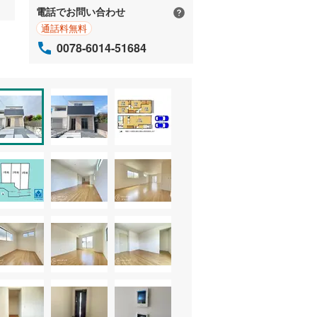
電話でお問い合わせ
通話料無料
0078-6014-51684