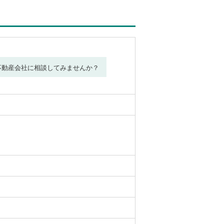
不動産会社に相談してみませんか？