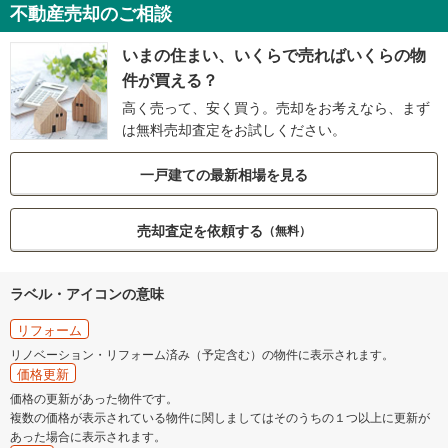
不動産売却のご相談
いまの住まい、いくらで売ればいくらの物
件が買える？
高く売って、安く買う。売却をお考えなら、まず
は無料売却査定をお試しください。
一戸建ての最新相場を見る
売却査定を依頼する
（無料）
ラベル・アイコンの意味
リフォーム
リノベーション・リフォーム済み（予定含む）の物件に表示されます。
価格更新
価格の更新があった物件です。
複数の価格が表示されている物件に関しましてはそのうちの１つ以上に更新が
あった場合に表示されます。