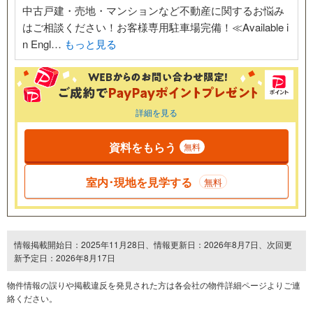
中古戸建・売地・マンションなど不動産に関するお悩み
はご相談ください！お客様専用駐車場完備！≪Available i
n Engl…
もっと見る
詳細を見る
資料をもらう
無料
室内･現地を見学する
無料
情報掲載開始日：2025年11月28日、情報更新日：2026年8月7日、次回更
新予定日：2026年8月17日
物件情報の誤りや掲載違反を発⾒された方は各会社の物件詳細ページよりご連
絡ください。