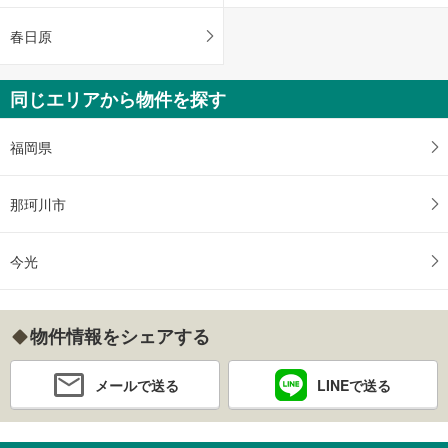
春日原
同じエリアから物件を探す
福岡県
那珂川市
今光
物件情報をシェアする
メールで送る
LINEで送る