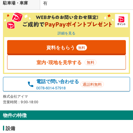
駐車場・車庫
有
詳細を見る
資料をもらう
無料
室内･現地を見学する
無料
電話で問い合わせる
通話料無料
0078-6014-57918
株式会社アイマ
営業時間：9:00-18:00
物件の特徴
設備