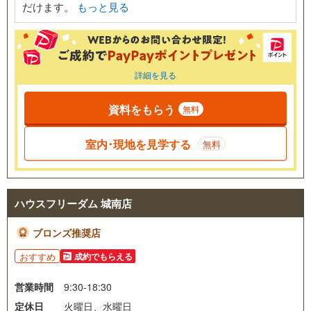
だけます。
もっと見る
詳細を見る
資料をもらう
無料
室内･現地を見学する
無料
ハウスフリーダム 城南店
ブロンズ推奨店
おすすめ
成約でもらえる
営業時間
9:30-18:30
定休日
火曜日、水曜日