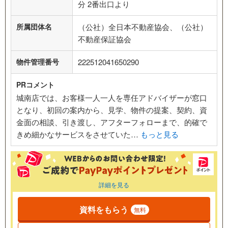
分 2番出口より
所属団体名
（公社）全日本不動産協会、（公社）
不動産保証協会
物件管理番号
222512041650290
PRコメント
城南店では、お客様一人一人を専任アドバイザーが窓口
となり、初回の案内から、見学、物件の提案、契約、資
金面の相談、引き渡し、アフターフォローまで、的確で
きめ細かなサービスをさせていた…
もっと見る
詳細を見る
資料をもらう
無料