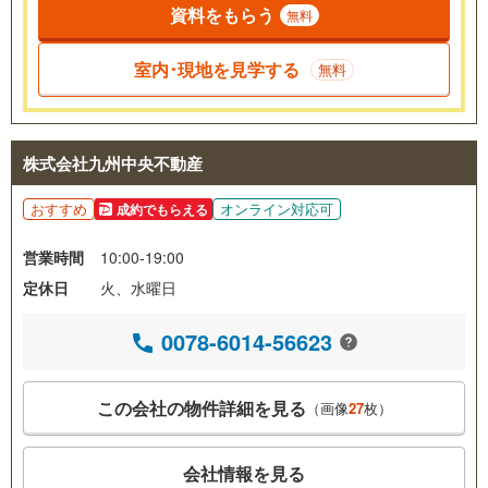
資料をもらう
無料
室内･現地を見学する
無料
株式会社九州中央不動産
おすすめ
オンライン対応可
成約でもらえる
営業時間
10:00-19:00
定休日
火、水曜日
0078-6014-56623
この会社の物件詳細を見る
（画像
27
枚）
会社情報を見る