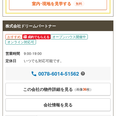
室内･現地を見学する
無料
株式会社ドリームパートナー
おすすめ
オープンハウス開催中
成約でもらえる
オンライン対応可
営業時間
9:00-19:00
定休日
いつでも対応可能です。
0078-6014-51562
この会社の物件詳細を見る
（画像
36
枚）
会社情報を見る