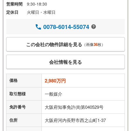
営業時間
9:30-18:30
定休日
火曜日・水曜日
0078-6014-55074
この会社の物件詳細を見る
（画像
36
枚）
会社情報を見る
価格
2,980万円
取引態様
一般媒介
免許番号
大阪府知事免許(8)第040529号
住所
大阪府河内長野市西之山町1-37