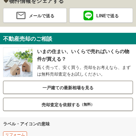
物件情報をシェアする
メールで送る
LINEで送る
不動産売却のご相談
いまの住まい、いくらで売ればいくらの物
件が買える？
高く売って、安く買う。売却をお考えなら、まず
は無料売却査定をお試しください。
一戸建ての最新相場を見る
売却査定を依頼する
（無料）
ラベル・アイコンの意味
リフォーム