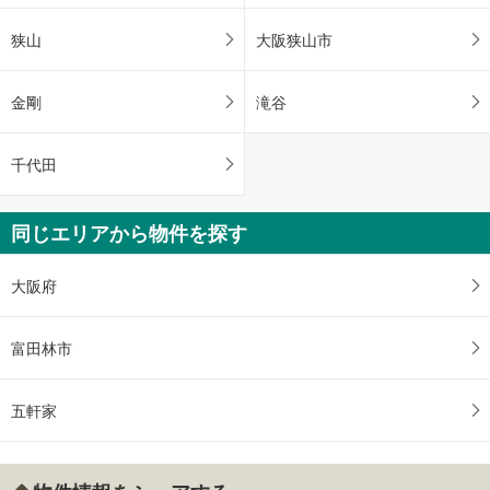
狭山
大阪狭山市
金剛
滝谷
千代田
同じエリアから物件を探す
大阪府
富田林市
五軒家